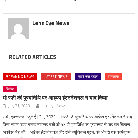
Lens Eye News
RELATED ARTICLES
BREAKING NEWS
LATEST NEWS
ख़बरें जरा हटके
झारखण्ड
सिनेमा
मो रफी की पुण्यतिथि पर आईफा इंटरनेशनल ने याद किया
July 31, 2023
Lens Eye News
राची, झारखण्ड | जुलाई | 31, 2023 :: मो रफी की पुण्यतिथि पर आईफा इंटरनेशनल ने याद
किया महान पार्श्व गायक मोहम्मद रफी को 43 वीं पुण्यतिथि पर प्रशंसकों ने याद कर खिराज
अकीदत पेश की । आईफा इंटरनैशनल और रांची म्यूजिकल ग्रुप, की ओर से एक कार्यक्रम