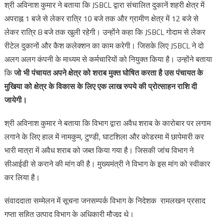
श्री अविनाश कुमार ने बताया कि JSBCL द्वारा संचालित दुकानें शहरी क्षेत्र में
अपराह्न 1 बजे से लेकर रात्रि 10 बजे तक और ग्रामीण क्षेत्र में 12 बजे से
लेकर रात्रि 8 बजे तक खुली रहेगी। उन्होंने कहा कि JSBCL गोदाम से लेकर
रीटेल दुकानों और कैश कलेक्शन का काम करेगी। जिसके लिए JSBCL ने दो
अलग अलग कंपनी के माध्यम से कर्मचारियों को नियुक्त किया है। उन्होंने बताया
कि
जो भी पंचायत अपने क्षेत्र को शराब मुक्त घोषित करता है उस पंचायत के
मुखिया को क्षेत्र के विकास के लिए एक लाख रुपये की प्रोत्साहन राशि दी
जायेगी।
श्री अविनाश कुमार ने बताया कि विभाग द्वारा अवैध शराब के कारोबार पर लगाम
लगाने के लिए हाल में नामकुम, टुण्डी, घाटशिला और कोडरमा में छापेमारी कर
भारी मात्रा में अवैध शराब को जब्त किया गया है। जिसकी जांच विभाग ने
सीआईडी से कराने की मांग की है। मुख्यमंत्री ने विभाग के इस मांग को स्वीकार
कर लिया है।
संवाददाता सम्मेलन में सूचना जनसम्पर्क विभाग के निदेशक रामलखन प्रसाद
गुप्ता सहित उत्पाद विभाग के अधिकारी मौजूद थे।