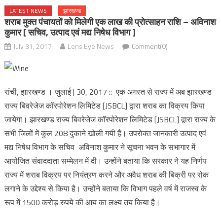
LATEST NEWS
झारखण्ड
शराब मुक्त पंचायतों को मिलेगी एक लाख की प्रोत्साहन राशि – अविनाश
कुमार [ सचिव, उत्पाद एवं मद्य निषेध विभाग ]
July 31, 2017
Lens Eye News
Comment(0)
रांची, झारखण्ड । जुलाई | 30, 2017 :: एक अगस्त से राज्य में अब झारखण्ड
राज्य बिवरेजेज कॉरपोरेशन लिमिटेड [JSBCL] द्वारा शराब का विक्रय किया
जायेगा। झारखण्ड राज्य बिवरेजेज कॉरपोरेशन लिमिटेड [JSBCL] द्वारा राज्य के
सभी जिलों में कुल 208 दुकाने खोली गयी हैं। उपरोक्त जानकारी उत्पाद एवं
मद्य निषेध विभाग के सचिव अविनाश कुमार ने सूचना भवन के सभागार में
आयोजित संवाददाता सम्मेलन में दी। उन्होंने बताया कि सरकार ने यह निर्णय
राज्य में शराब विक्रय पर नियंत्रण करने और अवैध शराब की बिक्री पर रोक
लगाने के उद्देश्य से किया है। उन्होंने बताया कि विभाग पहले वर्ष में राजस्व के
रूप में 1500 करोड़ रुपये की आय का लक्ष्य तय किया है।