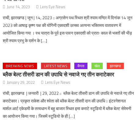
June 14, 2023
Lens Eye News
राची, झारखण्ड | जून | 14, 2023 :: अग्रसेन पथ स्थित श्री श्याम मन्दिर में दिनांक 14 जून
2023 को आषाढ़ कृष्ण पक्ष की योगिनी एकादशी उत्सव अत्यन्त भक्तिमय वातावरण में
आयोजित किया गया । रथ यात्रा के पूर्व इस पावन एकादशी को प्रातः काल से भक्तों की भीड़
श्री श्याम प्रभु के दर्शन के […]
BREAKING NEWS
LATEST NEWS
कैंपस
खेल
झारखण्ड
ब्लैक बेल्ट तीसरी डान की उपाधि से नवाजे गए तीन कराटेकार
January 29, 2022
Lens Eye News
रांची, झारखण्ड | जनवरी | 29, 2022 :: ब्लैक बेल्ट तीसरी डान की उपाधि से नवाजे गए तीन
कराटेकार। प्रकृत राकेश और श्वेता को ब्लैक बेल्ट तीसरी दान की उपाधि। इंटरनेशनल
मार्शल आर्ट एकेडमी के तत्वधान में बहु बाजार स्थित इमा कराटे स्टूडियो में ब्लैक बेल्ट सेरेमनी
का आयोजन किया गया। जिसमें स्टूडियो के ही […]