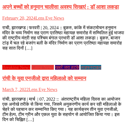
अपने बच्चों को हनुमान चालीसा अवश्य सिखाएं : डॉ आशा लकड़ा
February 20, 2024
Lens Eye News
राची, झारखण्ड | फरवरी | 20, 2024 :: बुकरु, कांके में संकटमोचन हनुमान
मंदिर के भव्य निर्माण सह प्राण प्रतिष्ठा महायज्ञ समारोह में सम्मिलित हुई भाजपा
की राष्ट्रीय मंत्री सह पश्चिम बंगाल प्रभारी डॉ आशा लकड़ा। बुकरु, बाजार
टांड़ में चल रहे बजरंग बली के मंदिर निर्माण का प्राण प्रतिष्ठा महायज्ञ समारोह
सह सात दिनों […]
Breaking News
Latest News
ख़बरें जरा हटके
लाइफस्टाइल
रांची के युवा एनजीओ द्वारा महिलाओ को सम्मान
March 7, 2022
Lens Eye News
रांची, झारखण्ड | मार्च | 07, 2022 :: अंतराष्ट्रीय महिला दिवस का आयोजन
एक अनोखे तरीके से किया गया, जिसमे अनुकरणीय कार्य कर रही महिलाओ के
चेहरे को पहचान कर सम्मानित किए गया। यह कार्यक्रम तीन युवा एनजीओ,
टीम हेल्प, टीम ग्रीन और एकल युवा के सहयोग से आयोजित किया गया। इस
दिन को चिह्नित […]