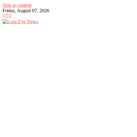
Skip to content
Friday, August 07, 2026