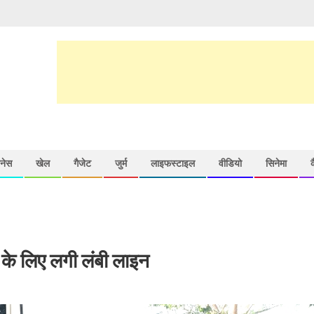
़नेस
खेल
गैजेट
जुर्म
लाइफस्टाइल
वीडियो
सिनेमा
 के लिए लगी लंबी लाइन