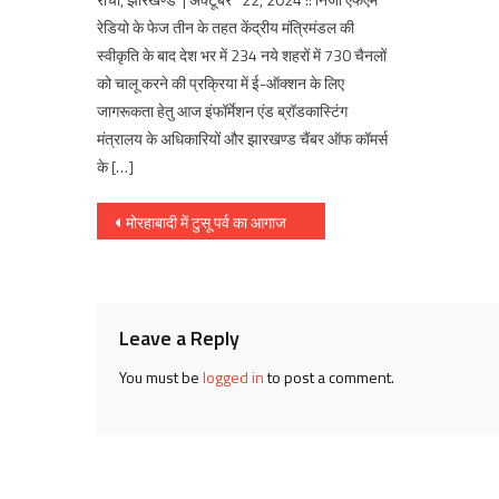
रेडियो के फेज तीन के तहत केंद्रीय मंत्रिमंडल की
स्वीकृति के बाद देश भर में 234 नये शहरों में 730 चैनलों
को चालू करने की प्रक्रिया में ई-ऑक्शन के लिए
जागरूकता हेतु आज इंफॉर्मेशन एंड ब्रॉडकास्टिंग
मंत्रालय के अधिकारियों और झारखण्ड चैंबर ऑफ कॉमर्स
के […]
Post
मोरहाबादी में टुसू पर्व का आगाज
navigation
Leave a Reply
You must be
logged in
to post a comment.