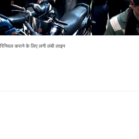
 रिनिवल कराने के लिए लगी लंबी लाइन