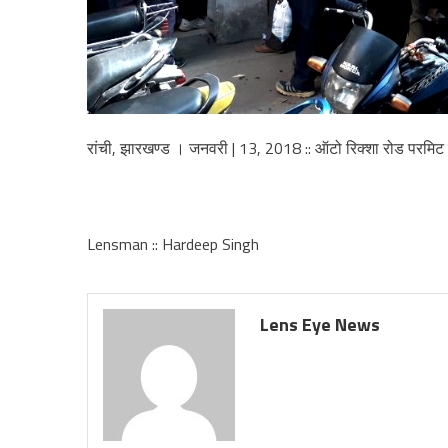
रांची, झारखण्ड । जनवरी | 13, 2018 :: ऑटो रिक्शा रोड परमिट
Lensman :: Hardeep Singh
Lens Eye News