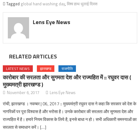
Tagged
global hand washing day
,
विश्व हाथ धुलाई दिवस
Lens Eye News
RELATED ARTICLES
LATEST NEWS
झारखण्ड
राजनीति
कारोबार की सरलता और सुगमता देश और राज्यहित में :: रघुवर दास (
मुख्यमत्री झारखण्ड )
November 6, 2017
Lens Eye News
रांची, झारखण्ड । नवम्बर | 06, 2017 :: मुख्यमंत्री रघुवर दास ने कहा कि सरकार को देश के
नागरिकों पर पूरा विश्वास है और भरोसा है। उनके कारोबार की सरलता और सुगमता देश और
राज्यहित में है। हमारे नियम विकास के लिये है, इनसे बाधा न हो। सभी अधिकारी समस्याओं का
सरलता से समाधान करें। […]