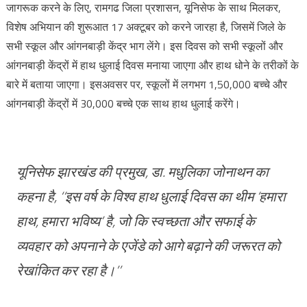
जागरूक करने के लिए, रामगढ जिला प्रशासन, यूनिसेफ के साथ मिलकर,
विशेष अभियान की शुरूआत 17 अक्टूबर को करने जारहा है, जिसमें जिले के
सभी स्कूल और आंगनबाड़ी केंद्र भाग लेंगे। इस दिवस को सभी स्कूलों और
आंगनबाड़ी केंद्रों में हाथ धुलाई दिवस मनाया जाएगा और हाथ धोने के तरीकों के
बारे में बताया जाएगा। इसअवसर पर, स्कूलों में लगभग 1,50,000 बच्चे और
आंगनबाड़ी केंद्रों में 30,000 बच्चे एक साथ हाथ धुलाई करेंगे।
यूनिसेफ झारखंड की प्रमुख, डा. मधुलिका जोनाथन का
कहना है,
‘‘इस वर्ष के विश्व हाथ धुलाई दिवस का थीम ‘हमारा
हाथ, हमारा भविष्य’ है, जो कि स्वच्छता और सफाई के
व्यवहार को अपनाने के एजेंडे को आगे बढ़ाने की जरूरत को
रेखांकित कर रहा है।’’