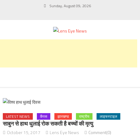
Skip
Sunday, August 09, 2026
to
content
LATEST NEWS
कैंपस
झारखण्ड
राष्ट्रीय
लाइफस्टाइल
साबुन से हाथ धुलाई रोक सकती है बच्चों की मृत्यु
October 15, 2017
Lens Eye News
Comment(0)