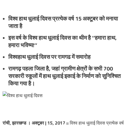
विश्व हाथ धुलाई दिवस प्रत्येक वर्ष 15 अक्टूबर को मनाया
जाता है
इस वर्ष के विश्व हाथ धुलाई दिवस का थीम है
‘‘हमारा हाथ,
हमारा भविष्य!’’
विश्वहाथ धुलाई दिवस पर रामगढ में समारोह
रामगढ़ पहला जिला है, जहां ग्रामीण क्षेत्रों के सभी 700
सरकारी स्कूलों में हाथ धुलाई इकाई के निर्माण को सुनिश्चित
किया गया है।
रांची, झारखण्ड । अक्टूबर | 15, 2017
::
विश्व हाथ धुलाई दिवस प्रत्येक वर्ष