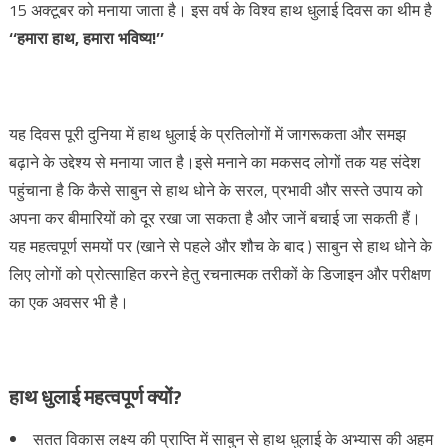
15 अक्टूबर को मनाया जाता है। इस वर्ष के विश्व हाथ धुलाई दिवस का थीम है
‘‘हमारा हाथ, हमारा भविष्य!’’
यह दिवस पूरी दुनिया में हाथ धुलाई के प्रतिलोगों में जागरूकता और समझ
बढ़ाने के उद्देश्य से मनाया जात है।इसे मनाने का मकसद लोगों तक यह संदेश
पहुंचाना है कि कैसे साबुन से हाथ धोने के सरल, प्रभावी और सस्ते उपाय को
अपना कर बीमारियों को दूर रखा जा सकता है और जानें बचाई जा सकती हैं।
यह महत्वपूर्ण समयों पर (खाने से पहले और शौच के बाद ) साबुन से हाथ धोने के
लिए लोगों को प्रोत्साहित करने हेतु रचनात्मक तरीकों के डिजाइन और परीक्षण
का एक अवसर भी है।
हाथ धुलाई महत्वपूर्ण क्यों?
सतत विकास लक्ष्य की प्राप्ति में साबुन से हाथ धुलाई के अभ्यास की अहम