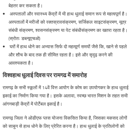
बेहतर कर सकता है।
अस्पतालों और स्वास्थ्य केंद्रों में भी हाथ धुलाई समान रूप से महत्वपूर्ण है।
अस्पतालों में मरीजों को रक्तस्रावसंक्रमण, सर्जिकल साइटसंक्रमण, मूत्र
संबंधी संक्रमण, श्वसनसंक्रमण या पेट संबंधीसंक्रमण का खतरा रहता है।
(स्रोतः डब्ल्यूएचओ)
घरों में हाथ धोने का अभ्यास सिर्फ दो महत्वूर्ण समयों जैसे कि, खाने से पहले
और शौच के बाद तक ही सीमित रहता है। इसे और सृदृढ़ करने की
आवश्यकता है।
विश्वहाथ धुलाई दिवस पर रामगढ में समारोह
रामगढ़ के सभी स्कूलों में 14वें वित्त आयोग के कोष का उपयोगकर के हाथ धुलाई
इकाई का निर्माण किया गया है। इसके अलावा, स्वच्छ भारत मिशन के तहत सभी
आंगनबाड़ी केंद्रों में पोर्टेबल इकाई है।
रामगढ़ जिला ने ओडीएफ प्लस योजना विकसित किया है, जिसका मकसद लोगों
को साबुन से हाथ धोने के लिए प्रेरित करना है। हाथ धुलाई के प्रतिलोगों को