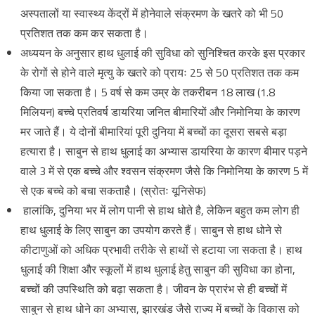
अस्पतालों या स्वास्थ्य केंद्रों में होनेवाले संक्रमण के खतरे को भी 50
प्रतिशत तक कम कर सकता है।
अध्ययन के अनुसार हाथ धुलाई की सुविधा को सुनिश्चित करके इस प्रकार
के रोगों से होने वाले मृत्यु के खतरे को प्रायः 25 से 50 प्रतिशत तक कम
किया जा सकता है। 5 वर्ष से कम उम्र के तकरीबन 18 लाख (1.8
मिलियन) बच्चे प्रतिवर्ष डायरिया जनित बीमारियों और निमोनिया के कारण
मर जाते हैं। ये दोनों बीमारियां पूरी दुनिया में बच्चों का दूसरा सबसे बड़ा
हत्यारा है। साबुन से हाथ धुलाई का अभ्यास डायरिया के कारण बीमार पड़ने
वाले 3 में से एक बच्चे और श्वसन संक्रमण जैसे कि निमोनिया के कारण 5 में
से एक बच्चे को बचा सकताहै। (स्रोतः यूनिसेफ)
हालांकि, दुनिया भर में लोग पानी से हाथ धोते है, लेकिन बहुत कम लोग ही
हाथ धुलाई के लिए साबुन का उपयोग करते हैं। साबुन से हाथ धोने से
कीटाणुओं को अधिक प्रभावी तरीके से हाथों से हटाया जा सकता है। हाथ
धुलाई की शिक्षा और स्कूलों में हाथ धुलाई हेतु साबुन की सुविधा का होना,
बच्चों की उपस्थिति को बढ़ा सकता है। जीवन के प्रारंभ से ही बच्चों में
साबुन से हाथ धोने का अभ्यास, झारखंड जैसे राज्य में बच्चों के विकास को