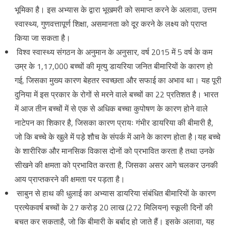
भूमिका है। इस अभ्यास के द्वारा भूखमरी को समाप्त करने के अलावा, उत्तम
स्वास्थ्य, गुणवत्तापूर्ण शिक्षा, असमानता को दूर करने के लक्ष्य को प्राप्त
किया जा सकता है।
विश्व स्वास्थ्य संगठन के अनुमान के अनुसार, वर्ष 2015 में 5 वर्ष के कम
उम्र के 1,17,000 बच्चों की मृत्यु डायरिया जनित बीमारियों के कारण हो
गई, जिसका मुख्य कारण बेहतर स्वच्छता और सफाई का अभाव था। यह पूरी
दुनिया में इस प्रकार के रोगों से मरने वाले बच्चों का 22 प्रतिशत है। भारत
में आज तीन बच्चों में से एक से अधिक बच्चा कुपोषण के कारण होने वाले
नाटेपन का शिकार है, जिसका कारण प्रायः गंभीर डायरिया की बीमारी है,
जो कि बच्चे के खुले में पड़े शौच के संपर्क में आने के कारण होता है।यह बच्चे
के शारीरिक और मानसिक विकास दोनों को प्रभावित करता है तथा उनके
सीखने की क्षमता को प्रभावित करता है, जिसका असर आगे चलकर उनकी
आय प्राप्तकरने की क्षमता पर पड़ता है।
साबुन से हाथ की धुलाई का अभ्यास डायरिया संबंधित बीमारियों के कारण
प्रत्येकवर्ष बच्चों के 27 करोड़ 20 लाख (272 मिलियन) स्कूली दिनों की
बचत कर सकताहै, जो कि बीमारी के बर्बाद हो जाते हैं। इसके अलावा, यह