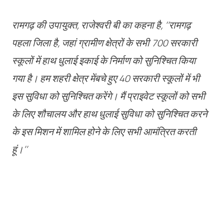
रामगढ़ की उपायुक्त, राजेश्वरी बी का कहना है,
‘‘रामगढ़
पहला जिला है, जहां ग्रामीण क्षेत्रों के सभी 700 सरकारी
स्कूलों में हाथ धुलाई इकाई के निर्माण को सुनिश्चित किया
गया है। हम शहरी क्षेत्र मेंबचे हुए 40 सरकारी स्कूलों में भी
इस सुविधा को सुनिश्चित करेंगे। मैं प्राइवेट स्कूलों को सभी
के लिए शौचालय और हाथ धुलाई सुविधा को सुनिश्चित करने
के इस मिशन में शामिल होने के लिए सभी आमंत्रित करती
हूं।’’