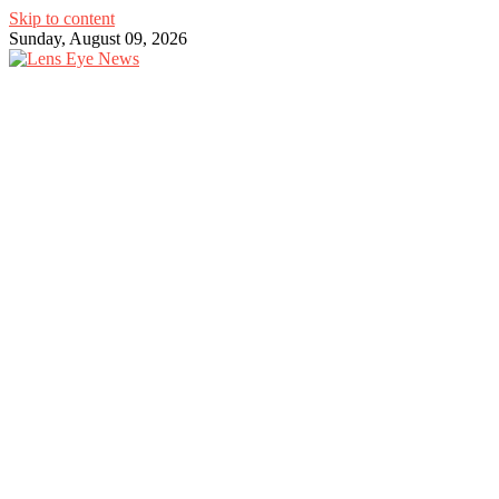
Skip to content
Sunday, August 09, 2026