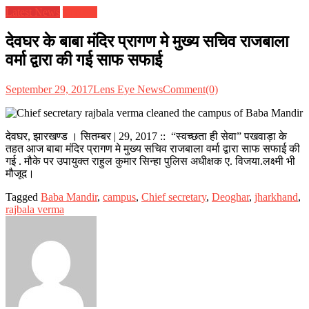
Latest News
झारखण्ड
देवघर के बाबा मंदिर प्रागण मे मुख्य सचिव राजबाला
वर्मा द्वारा की गई साफ सफाई
September 29, 2017
Lens Eye News
Comment(0)
देवघर, झारखण्ड । सितम्बर | 29, 2017 :: “स्वच्छता ही सेवा” पखवाड़ा के
तहत आज बाबा मंदिर प्रागण मे मुख्य सचिव राजबाला वर्मा द्वारा साफ सफाई की
गई . मौके पर उपायुक्त राहुल कुमार सिन्हा पुलिस अधीक्षक ए. विजया.लक्ष्मी भी
मौजूद।
Tagged
Baba Mandir
,
campus
,
Chief secretary
,
Deoghar
,
jharkhand
,
rajbala verma