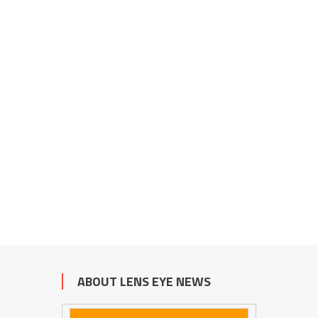
ABOUT LENS EYE NEWS