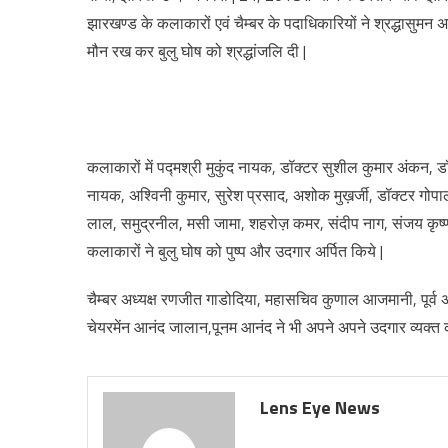
झारखण्ड के कलाकारों एवं चैम्बर के पदाधिकारियों ने श्रद्धासुम
मौन रख कर बुलु घोष को श्रद्धांजलि दी |
कलाकारों में पद्मश्री मुकुंद नायक, डॉक्टर सुशील कुमार अंकन, डॉ
नायक, अश्विनी कुमार, सुरेश प्रसाद, अशोक मुख़र्जी, डॉक्टर 
लाल, समुद्रनील, मसी जामा, शहरोज़ कमर, संदीप नाग, संजय कृष्ण,
कलाकारों ने बुलु घोष को पुष्प और उदगार अर्पित किये |
चैम्बर अध्यक्ष रणजीत गाडोदिया, महासचिव कुणाल आजमानी, पूर्व अ
चेयरमेंन आनंद जालान,पूनम आनंद ने भी अपने अपने उदगार व्यक्त
Lens Eye News