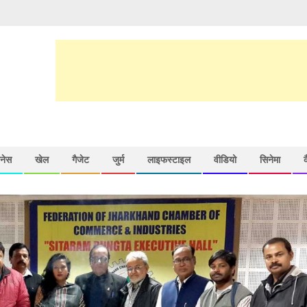
़नेस
खेल
गैजेट
जुर्म
लाइफस्टाइल
वीडियो
सिनेमा