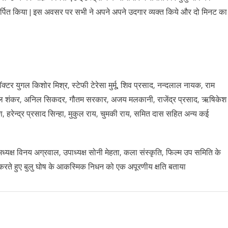
न अर्पित किया | इस अवसर पर सभी ने अपने अपने उदगार व्यक्त किये और दो मिनट का
क्टर युगल किशोर मिश्र, स्टेफी टेरेसा मुर्मू, शिव प्रसाद, नन्दलाल नायक, राम
गोपाल शंकर, अनिल सिकदर, गौतम सरकार, अजय मलकानी, राजेंद्र प्रसाद, ऋषिकेश
 हरेन्द्र प्रसाद सिन्हा, मुकुल राय, चुमकी राय, समित दास सहित अन्य कई
ध्यक्ष विनय अग्रवाल, उपाध्यक्ष सोनी मेहता, कला संस्कृति, फिल्म उप समिति के
 करते हुए बुलु घोष के आकस्मिक निधन को एक अपूरणीय क्षति बताया