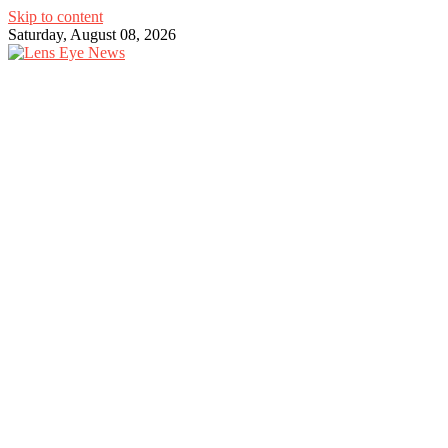
Skip to content
Saturday, August 08, 2026