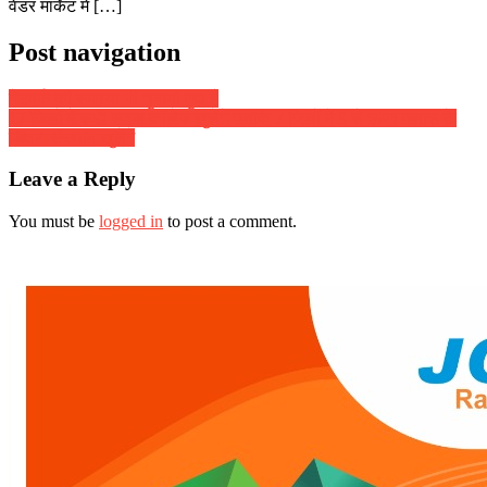
वेंडर मार्केट में […]
Post navigation
नेटवर्क की समस्या भी चुनावी मुद्दा है
17 जिलों में सभी स्कूल कॉलेज खुलेंगे जबकि 7 जिलों में 9 से ऊपर क्लास के
शिक्षण संस्थान खुलेंगे
Leave a Reply
You must be
logged in
to post a comment.