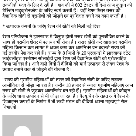
तकनीकी मदद के लिए दे रही हैं। गांव की ये 602 टेस्टर दीदियां आज कुकून की
टेस्टिंग माइक्रोस्कोप के जरिए स्वयं करती हैं। वहीं रेशम मित्र तसर की
वैज्ञानिक खेती से ग्रामीणों को जोड़ने एवं प्रशिक्षत करने का काम करती हैं।
* उत्पादक कंपनी के जरिए रेशम की खेती को मिली नई दिशा
रेशम परियोजना ने झारखण्ड में विलुप्त होती तसर खेती को पुनर्जीवित करने के
साथ ही ग्रामीण क्षेत्र में पलायन भी रोका है। तसर खेती कर खासकर ग्रामीण
महिला किसान कम लागत में अच्छा कमा कर आमनिर्भर बन बदलते राज्य की
नई तस्वीर पेश कर रही हैं। राज्य के 8 जिलों के 20 प्रखण्डों में झारखण्ड स्टेट
लाईवलीहुड प्रमोशन सोसाईटी द्वारा रेशम की वैज्ञानिक खेती को प्रोत्साहित
किया जा रहा है। आने वाले दिनों में दीदियों को यार्न उत्पादन से लेकर रेशम के
उत्पाद बनाने तक से जोड़ने की योजना है।
“राज्य की ग्रामीण महिलाओं को तसर की वैज्ञानिक खेती के जरिए सशक्त
आजीविका से जोड़ा जा रहा है। करीब 18 हजार से ज्यादा ग्रामीण महिलाएं आज
तसर की खेती से जुड़कर आत्मनिर्भर बन रही हैं। ग्रामीण महिलाओं को कोकून
के जरिए धागा उत्पादन से भी जोड़ा जा रहा है। वैल्यू चेन के तहत आगे रेशम के
डिजाइनर कपड़ों के निर्माण में भी सखी मंडल की दीदियां अपना महत्वपूर्ण रोल
निभाएंगी।