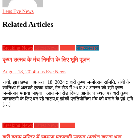
Lens Eye News
Related Articles
Breaking News
Latest News
झारखण्ड
लाइफस्टाइल
कृष्ण उत्सव के मंच निर्माण के लिए भूमि पूजन
August 18, 2024
Lens Eye News
राची, झारखण्ड | अगस्त 18, 2024 :: श्री कृष्ण जन्मोत्सव समिति, रांची के
सानिध्य में अलबर्ट एक्का चौक, मेन रोड में 26 व 27 अगस्त को श्री कृष्ण
जन्मोत्सव मनाया जाएगा। आज मेन रोड स्थित आयोजन स्थल पर श्री कृष्ण
जन्माष्टमी के लिए बन रहे नाट्य,व् झांकी प्रतियोगिता मंच को बनाने के पूर्व भूमि
[…]
Breaking News
Latest News
झारखण्ड
श्री श्याम मन्दिर में सफला एकादशी उत्सव अत्यंत श्रद्धा भाव