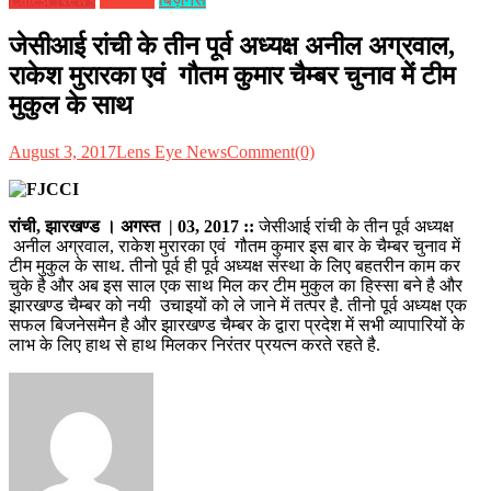
जेसीआई रांची के तीन पूर्व अध्यक्ष अनील अग्रवाल,
राकेश मुरारका एवं गौतम कुमार चैम्बर चुनाव में टीम
मुकुल के साथ
August 3, 2017
Lens Eye News
Comment(0)
रांची, झारखण्ड । अगस्त | 03, 2017
::
जेसीआई रांची के तीन पूर्व अध्यक्ष
अनील अग्रवाल, राकेश मुरारका एवं गौतम कुमार इस बार के चैम्बर चुनाव में
टीम मुकुल के साथ. तीनो पूर्व ही पूर्व अध्यक्ष संस्था के लिए बहतरीन काम कर
चुके है और अब इस साल एक साथ मिल कर टीम मुकुल का हिस्सा बने है और
झारखण्ड चैम्बर को नयी उचाइयों को ले जाने में तत्पर है. तीनो पूर्व अध्यक्ष एक
सफल बिजनेसमैन है और झारखण्ड चैम्बर के द्वारा प्रदेश में सभी व्यापारियों के
लाभ के लिए हाथ से हाथ मिलकर निरंतर प्रयत्न करते रहते है.