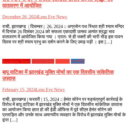
वातावरण में आयोजित
December 26, 2024
Lens Eye News
राची, झारखण्ड | दिसम्बर | 26, 2024 :: अग्रसेन पथ स्थित श्री श्याम मन्दिर
में दिनांक 26 दिसंबर 2024 को सफला एकादशी उत्सव अत्यंत श्रद्धा भाव
वातावरण में आयोजित किया गया । प्रातः से ही भक्तों की भारी भीड़ इस पावन
दिवस पर श्री श्याम प्रभु का दर्शन करने के लिए उमड़ पड़ी । इस […]
Breaking News
Latest News
झारखण्ड
राजनीति
बापू वाटिका में झारखंड मुक्ति मोर्चा का एक दिवसीय सांकेतिक
उपवास
February 15, 2024
Lens Eye News
राची, झारखण्ड | फरवरी | 15, 2024 :: हेमंत सोरेन पर षड्यंत्रपूर्ण कार्रवाई के
विरोध में बापू वाटिका में झारखंड मुक्ति मोर्चा ने एक दिवसीय सांकेतिक उपवास
का आयोजन किया ज्ञात हो की ईडी ऑफिस में पूर्व सीएम हेमंत सोरेन को
प्रताड़ित और उनके साथ अमानवीय व्यवहार के विरोध में झारखंड मुक्ति मोर्चा के
द्वारा […]