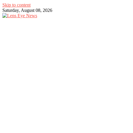
Skip to content
Saturday, August 08, 2026