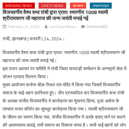
BREAKING NEWS
LATEST NEWS
झारखण्ड
लाइफस्टाइल
विजयवर्गीय वैश्य सभा रांची द्वारा प्रातः स्मरणीय 1008 स्वामी
श्रीरामचरण जी महाराज की जन्म जयंती मनाई गई
February 24, 2024
Lens Eye News
Comment(0)
राची, झारखण्ड | फरवरी | 24, 2024 ::
विजयवर्गीय वैश्य सभा रांची द्वारा प्रातः स्मरणीय 1008 स्वामी श्रीरामचरण जी
महाराज की जन्म जयंती मनाई गई।
इस पावन अवसर पर समिति ने रांची जिला मारवाड़ी सम्मेलन के अन्नपूर्णा सेवा में
भोजन प्रसाद वितरण किया।
मुख्य आयोजन सर्जना चौक स्थित राम मंदिर में किया गया जिसमें विजयवर्गीय
समाज के भाई-बहन उपस्थित हुए। दीप प्रज्ज्वलित कर विजयवर्गीय सभा रांची
के अध्यक्ष संजीव विजयवर्गीय ने कार्यक्रम का शुभारंभ किया, पूजा अर्चना के
पश्चात भजन कीर्तन का सुमधुर कार्यक्रम किया गया। स्वामी श्रीरामचरण जी
के जीवन का स्मरण किया गया, संजीव विजयवर्गीय ने उनके बताए मार्ग पर चलने
की अवश्यकता बताई, तभी समाज का विकास संभव है। सभी भाई बहनों को भोग