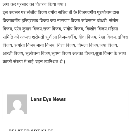
लगा कर प्रसाद का वितरण किया गया।
इस अवसर पर संजीव विजय वर्गीय सचिव बी के विजयवर्गीय पुरुषोत्तम दास
विजयवर्गीय हरिप्रसाद विजय जय नारायण विजय सांवरमल चौधरी, संतोष
विजय, प्रेम कुमार विजय,राजा विजय, संदीप विजय, किशोर विजय,महिला
समिति की अध्यक्ष श्रीमती सुशीला विजयवर्गीय, गीता विजय, रेखा विजय, इन्दिरा
विजय, संगीता विजय,माया विजय, निशा विजय, विमला विजय,जया विजय,
आरती विजय, सुलोचना विजय,सुषमा विजय अलका विजय,सुधा विजय के साथ
काफी संख्या में भाई-बहन उपस्थित थे।
Lens Eye News