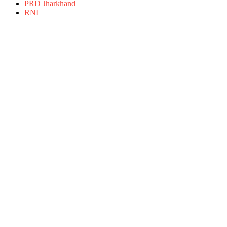
PRD Jharkhand
RNI