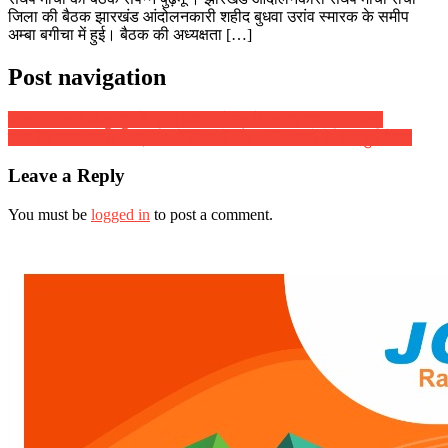
जिला की बैठक झारखंड आंदोलनकारी शहीद बुधवा उरांव स्मारक के समीप
अम्बा बगीचा में हुई। बैठक की अध्यक्षता […]
Post navigation
विकास भारती बिशुनपुर के कृषि विज्ञान केंद्र में मनाया गया मृदा दिवस
मध्य विद्यालय मंजूरा के प्रांगण में शिक्षकों और अभिभावकों के बीच हुई बैठक
Leave a Reply
You must be
logged in
to post a comment.