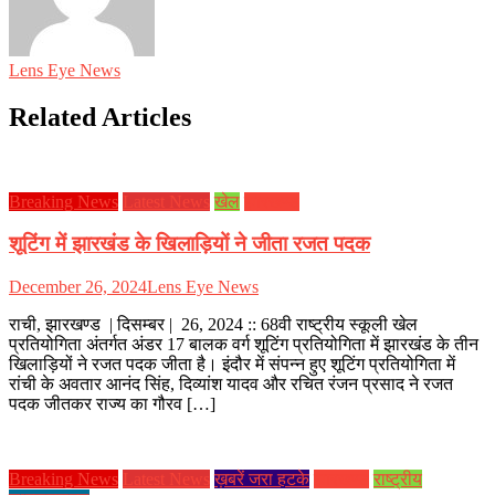
Lens Eye News
Related Articles
Breaking News
Latest News
खेल
झारखण्ड
शूटिंग में झारखंड के खिलाड़ियों ने जीता रजत पदक
December 26, 2024
Lens Eye News
राची, झारखण्ड | दिसम्बर | 26, 2024 :: 68वी राष्ट्रीय स्कूली खेल
प्रतियोगिता अंतर्गत अंडर 17 बालक वर्ग शूटिंग प्रतियोगिता में झारखंड के तीन
खिलाड़ियों ने रजत पदक जीता है। इंदौर में संपन्न हुए शूटिंग प्रतियोगिता में
रांची के अवतार आनंद सिंह, दिव्यांश यादव और रचित रंजन प्रसाद ने रजत
पदक जीतकर राज्य का गौरव […]
Breaking News
Latest News
ख़बरें जरा हटके
झारखण्ड
राष्ट्रीय