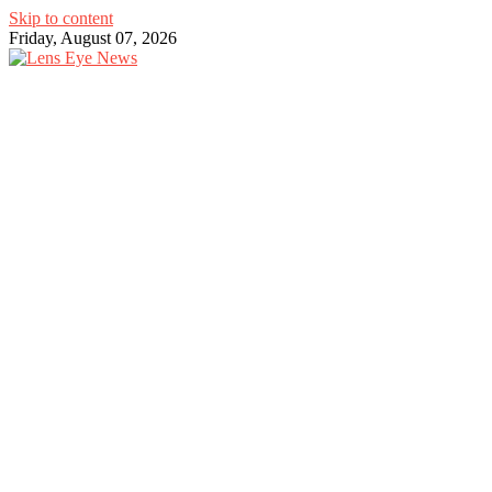
Skip to content
Friday, August 07, 2026