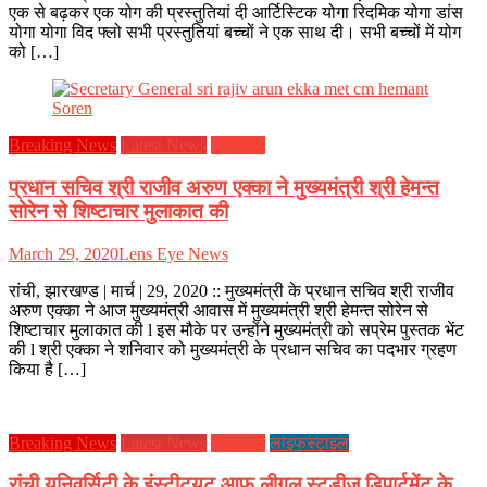
एक से बढ़कर एक योग की प्रस्तुतियां दी आर्टिस्टिक योगा रिदमिक योगा डांस
योगा योगा विद फ्लो सभी प्रस्तुतियां बच्चों ने एक साथ दी। सभी बच्चों में योग
को […]
Breaking News
Latest News
झारखण्ड
प्रधान सचिव श्री राजीव अरुण एक्का ने मुख्यमंत्री श्री हेमन्त
सोरेन से शिष्टाचार मुलाकात की
March 29, 2020
Lens Eye News
रांची, झारखण्ड | मार्च | 29, 2020 :: मुख्यमंत्री के प्रधान सचिव श्री राजीव
अरुण एक्का ने आज मुख्यमंत्री आवास में मुख्यमंत्री श्री हेमन्त सोरेन से
शिष्टाचार मुलाकात की l इस मौके पर उन्होंने मुख्यमंत्री को सप्रेम पुस्तक भेंट
की l श्री एक्का ने शनिवार को मुख्यमंत्री के प्रधान सचिव का पदभार ग्रहण
किया है […]
Breaking News
Latest News
झारखण्ड
लाइफस्टाइल
रांची यूनिवर्सिटी के इंस्टीट्यूट आफ लीगल स्टडीज डिपार्टमेंट के