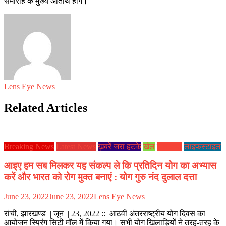
समारोह के मुख्य अतिथि होंगे।
Lens Eye News
Related Articles
Breaking News
Latest News
ख़बरें जरा हटके
खेल
झारखण्ड
लाइफस्टाइल
आइए हम सब मिलकर यह संकल्प ले कि प्रतिदिन योग का अभ्यास
करें और भारत को रोग मुक्त बनाएं : योग गुरु नंद दुलाल दत्ता
June 23, 2022
June 23, 2022
Lens Eye News
रांची, झारखण्ड | जून | 23, 2022 :: आठवीं अंतरराष्ट्रीय योग दिवस का
आयोजन स्प्रिंग सिटी मॉल में किया गया। सभी योग खिलाड़ियों ने तरह-तरह के