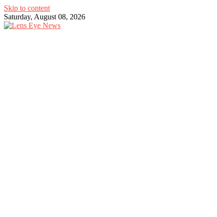
Skip to content
Saturday, August 08, 2026