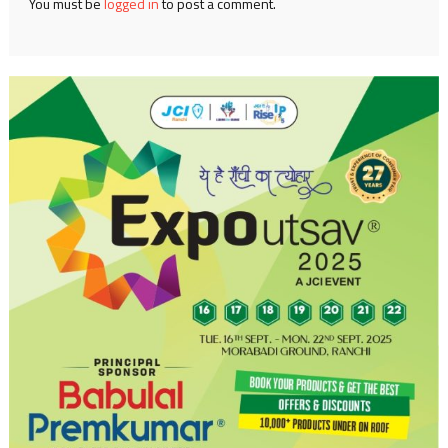
You must be
logged in
to post a comment.