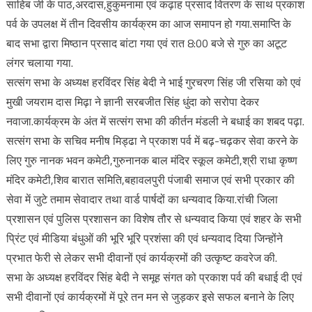
साहिब जी के पाठ,अरदास,हुकुमनामा एवं कढ़ाह प्रसाद वितरण के साथ प्रकाश
पर्व के उपलक्ष में तीन दिवसीय कार्यक्रम का आज समापन हो गया.समाप्ति के
बाद सभा द्वारा मिष्ठान प्रसाद बांटा गया एवं रात 8:00 बजे से गुरु का अटूट
लंगर चलाया गया.
सत्संग सभा के अध्यक्ष हरविंदर सिंह बेदी ने भाई गुरचरण सिंह जी रसिया को एवं
मुखी जयराम दास मिढ़ा ने ज्ञानी सरबजीत सिंह धुंदा को सरोपा देकर
नवाजा.कार्यक्रम के अंत में सत्संग सभा की कीर्तन मंडली ने बधाई का शबद पढ़ा.
सत्संग सभा के सचिव मनीष मिड्ढा ने प्रकाश पर्व में बढ़-चढ़कर सेवा करने के
लिए गुरु नानक भवन कमेटी,गुरुनानक बाल मंदिर स्कूल कमेटी,श्री राधा कृष्ण
मंदिर कमेटी,शिव बारात समिति,बहावलपुरी पंजाबी समाज एवं सभी प्रकार की
सेवा में जुटे तमाम सेवादार तथा वार्ड पार्षदों का धन्यवाद किया.रांची जिला
प्रशासन एवं पुलिस प्रशासन का विशेष तौर से धन्यवाद किया एवं शहर के सभी
प्रिंट एवं मीडिया बंधुओं की भूरि भूरि प्रशंसा की एवं धन्यवाद दिया जिन्होंने
प्रभात फेरी से लेकर सभी दीवानों एवं कार्यक्रमों की उत्कृष्ट कवरेज की.
सभा के अध्यक्ष हरविंदर सिंह बेदी ने समूह संगत को प्रकाश पर्व की बधाई दी एवं
सभी दीवानों एवं कार्यक्रमों में पूरे तन मन से जुड़कर इसे सफल बनाने के लिए