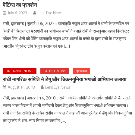
पेंटिंग्स का प्रदर्शन
July 6, 2023
Lens Eye News
राची, झारखण्ड | जुलाई | 06, 2023 :: कलाकृति स्कूल ऑफ आर्ट्स मे धोनी के जन्मदिन पर
“माही वे” चित्रकला प्रदर्शनी का आयोजन बच्चों ने बनाई रांची के राजकुमार महान क्रिकेटर
महेंद्र सिंह धोनी की पेंटिंग कलाकृति स्कूल ऑफ आर्ट्स के बच्चों के द्वारा रांची के राजकुमार
,भारतीय क्रिकेट टीम के पूर्व कप्तान एवं एक […]
BREAKING NEWS
LATEST NEWS
झारखण्ड
रांची नागरिक समिति ने डेंगू और चिकनगुनिया भगाओ अभियान चलाया
August 14, 2018
Lens Eye News
राँची, झारखण्ड | अगस्त | 14, 2018 :: रांची नागरिक समिति के अन्तर्गत समिति के बैनर तले
स्वच्छ भारत मिशन में अपनी भागीदारी देकर डेंगू और चिकनगुनिया भगाओ अभियान चलाया।
रांची नागरिक समिति के सचिव संदीप नागपाल ने कहा की आज पूरे देश में डेंगू और चिकनगुनिया
का प्रकोप है अतः नगर निगम का सहयोग […]