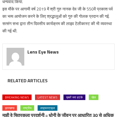
धन्यवाद किया.
इस मौके पर आगामी वर्ष 2019 में श्री गुरु नानक देव जी के 550वें प्रकाश पर्व
का भव्य आयोजन करने के लिए श्रद्धालुओं को गुरु की गोलक प्रदान की गई.
सत्संग सभा द्वारा तीन दिवसीय कार्यक्रम की लाइव टेलीकास्ट की भी व्यवस्था
की गई थी.
Lens Eye News
RELATED ARTICLES
BREAKING NEWS
LATEST NEWS
ख़बरें जरा हटके
खेल
झारखण्ड
राष्ट्रीय
लाइफस्टाइल
माही वे चित्रकला प्रदर्शनी :: धोनी के जीवन पर आधारित 30 से अधिक