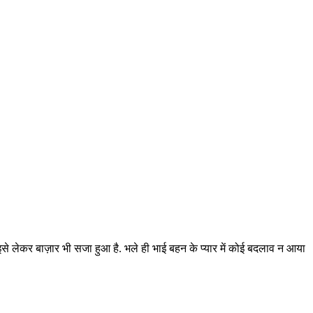
 इसे लेकर बाज़ार भी सजा हुआ है. भले ही भाई बहन के प्यार में कोई बदलाव न आया