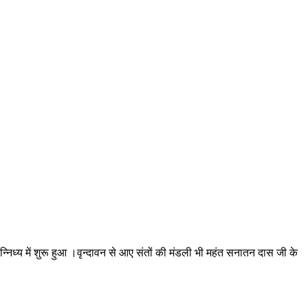
न्निध्य में शुरू हुआ ।वृन्दावन से आए संतों की मंडली भी महंत सनातन दास जी के