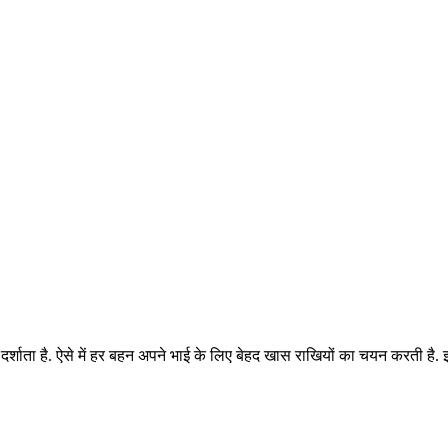
 दर्शाता है. ऐसे में हर बहन अपने भाई के लिए बेहद खास राखियों का चयन करती है.