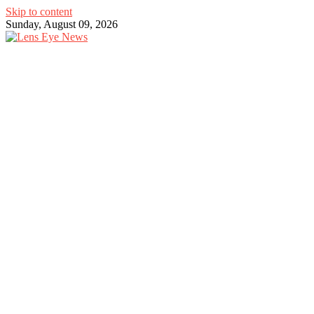
Skip to content
Sunday, August 09, 2026