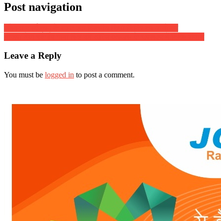
Post navigation
संवेदना कार्यक्रम के तहत एक दिवसीय शिक्षा शिविर का आयोजन
भाजपा नेता स्वर्गीय गामा सिंह की अंतिम अरदास के उपलक्ष्य में विशेष दीवान
Leave a Reply
You must be
logged in
to post a comment.