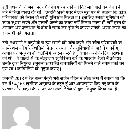
श्री नथवाणी ने अपने पत्र में कोच परिचारकों को दिए जाने वाले कम वेतन के
बारे में चिंता व्यक्त की थी। उन्होंने अपने पत्र में एक मुद्दा यह भी उठाया कि कोच
परिचारकों को केवल दो जोडी युनिफोर्म मिलता है। इसलिए उनको युनिफोर्म को
साफ सुथरा रखने और इस्त्री करने का समय नहीं मिलता इतना ही नहीं ट्रेन के
आगमन और प्रस्थान के बीच में समय कम होने के कारण उनको आराम करने का
समय भी नहीं मिलता।
श्री नथवाणी ने मंत्रीजी से इस मामले की जांच करने और कोच परिचारकों के
कार्यस्थल की परिस्थितियों, वेतन संरचना और सुविधाओं के बारे में मानवीय
आधार पर अनुबन्ध की शर्तों में फेरबदल करने हेतु विचार करने के लिए प्रार्थना
की थी। वे चाहते थे कि मंत्रालय सुनिश्चित करें कि भारतीय रेलवे में ठेकेदार
उनके द्वारा नियुक्त अनुबन्ध आधारित कर्मचारियों को मिलने वाले तमाम हकों का
पूरा लाभ कर्मचारियों को मुहैया कराए।
जनवरी 2018 में रेल राज्य मंत्री श्री राजेन गोहैन ने लोक सभा में बताया था कि
रेल में 94,165 श्रमिक अनुबन्ध के तहत हैं और आउटसोर्स किए गए काम के
प्रकार और मात्रा के आधार पर उनको ठेकेदारों द्वारा नियुक्त किया गया है।