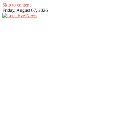
Skip to content
Friday, August 07, 2026