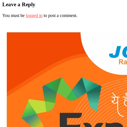
Leave a Reply
You must be
logged in
to post a comment.