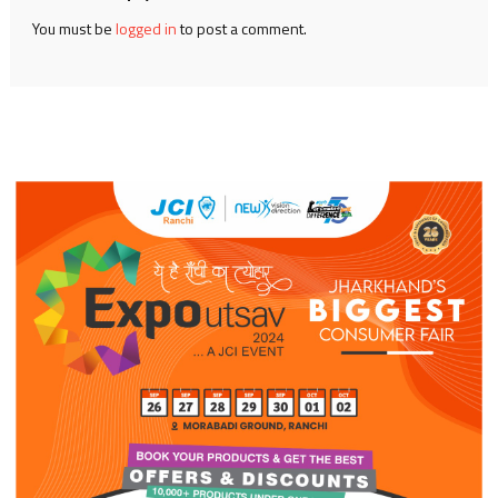
You must be
logged in
to post a comment.