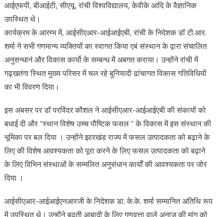
आईएफपी, बीआईटी, सीएयू, रांची विश्वविद्यालय, केवीके आदि के वैज्ञानिक
उपस्थित थे।
कार्यक्रम के आरम्भ में, आईसीएआर-आईआईएबी, रांची के निदेशक डॉ टी.आर.
शर्मा ने सभी गणमान्य व्यक्तियों का स्वागत किया एबं संस्थान के द्वारा संचालित
अनुसन्धानं और विकास कार्यो के सम्बन्ध में अबगत कराया। उन्होंने रांची में
गढ़खतंगा स्थित मुख्य परिसर में चल रहे बुनियादी ढांचागत विकास गतिविधियों
का भी विवरण दिया।
इस अबसर पर डॉ परविंदर कौशल ने आईसीएआर-आईआईएबी की संकायों को
बधाई दी और “स्थान विशेष उच्च पौष्टिक फसल ” के विकास में इस संस्थान की
भूमिका पर बल दिया । उन्होंने झारखंड राज्य में फसल उत्पादकता को बढ़ाने के
लिए की विशेष आवश्यकता को पूरा करने के लिए फसल उत्पादकता को बढ़ाने
के लिए विभिन संस्थाओं के सम्मलित अनुसंधान कार्यों की आवश्यकता पर जोर
दिया ।
आईसीएआर-आईआईएनआरजी के निदेशक डा. के.के. शर्मा सम्मानित अतिथि रूप
में उपस्थित थे। उन्होंने बढ़ती आबादी के लिए गुणवत्ता वाले अनाज की मांग को