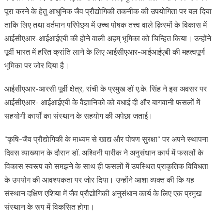
पूरा करने के हेतु आधुनिक जैव प्रौद्योगिकी तकनीक की उपयोगिता पर बल दिया
ताकि लिए तथा वर्तमान परिपेछ्य में उच्च पोषक तत्त्व वाले क़िस्मों के विकास में
आईसीएआर-आईआईएबी की होने वाली अहम् भूमिका को चिन्हित किया। उन्होंने
पूर्वी भारत में हरित क्रांति लाने के लिए आईसीएआर-आईआईएबी की महत्वपूर्ण
भूमिका पर जोर दिया है।
आईसीएआर-आरसी पूर्वी क्षेत्र, रांची के प्रमुख डॉ ए.के. सिंह ने इस अवसर पर
आईसीएआर- आईआईएबी के वैज्ञानिको को बधाई दी और बागवानी फसलों में
सहयोगी कार्यों का संस्थान के सहयोग की अपेछा जताई।
“कृषि-जैव प्रौद्योगिकी के माध्यम से खाद्य और पोषण सुरक्षा” पर अपने स्थापना
दिवस व्याख्यान के दौरान डॉ. अश्विनी पारीक ने अनुसंधान कार्य में फसलों के
विकास स्वरूप को समझने के साथ ही फसलों में उपस्थित प्राकृतिक विविधता
के उपयोग की आवश्यकता पर जोर दिया। उन्होंने आशा व्यक्त की कि यह
संस्थान दक्षिण एशिया में जैव प्रौद्योगिकी अनुसंधान कार्य के लिए एक प्रमुख
संस्थान के रूप में विकसित होगा।