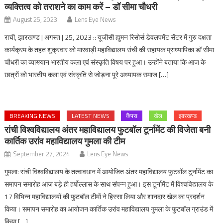
व्यक्तित्व को तराशने का काम करें – डॉ सीमा चौधरी
August 25, 2023
Lens Eye News
राची, झारखण्ड | अगस्त | 25, 2023 :: यूजीसी ह्युमन रिसोर्स डेवलपमेंट सेंटर में गुरु दक्षता
कार्यक्रम के तहत शुक्रवार को मारवाड़ी महाविद्यालय रांची की सहायक प्राध्यापिका डॉ सीमा
चौधरी का व्याख्यान भारतीय कला एवं संस्कृति विषय पर हुआ। उन्होंने बताया कि आज के
छात्रों को भारतीय कला एवं संस्कृति से जोड़ना पूरे अध्यापक समाज […]
BREAKING NEWS
LATEST NEWS
कैंपस
खेल
झारखण्ड
रांची विश्वविद्यालय अंतर महाविद्यालय फुटबॉल टूर्नामेंट की विजेता बनी
कार्तिक उरांव महाविद्यालय गुमला की टीम
September 27, 2024
Lens Eye News
गुमला: रांची विश्वविद्यालय के तत्वावधान में आयोजित अंतर महाविद्यालय फुटबॉल टूर्नामेंट का
समापन समारोह आज बड़े ही हर्षोल्लास के साथ संपन्न हुआ। इस टूर्नामेंट में विश्वविद्यालय के
17 विभिन्न महाविद्यालयों की फुटबॉल टीमों ने हिस्सा लिया और शानदार खेल का प्रदर्शन
किया। समापन समारोह का आयोजन कार्तिक उरांव महाविद्यालय गुमला के फुटबॉल ग्राउंड में
किया […]