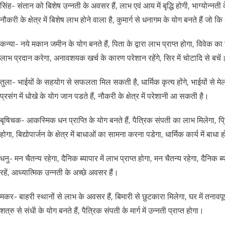
सिंह- संतान को बिशेष उन्नती के अवसर हैं, लाभ एवं आय में बृद्धि होगी, भाग्योन्नती
नौकरी के क्षेत्र में बिशेष लाभ होने वाला है, कुमार्ग से धनागम के योग बनते हैं जो क
कन्या- नये मकान जमीन के योग बनते हैं, पिता के द्वारा लाभ प्राप्त होगा, विवेक का उप
लाभ प्रदान करेगा, अनावशयक खर्च के कारण परेशान रहेंगे, सिर में चोटादि से बचें
तुला- भाईयों के सहयोग से सफलता मिल सकती है, धार्मिक कृत्य होंगे, भाईयों से मेल
प्रसंग में धोखे के योग जान पडते हैं, नौकरी के क्षेत्र में परेशानी आ सकती है।
बृषिचक- आकस्मिक धन प्राप्ति के योग बनते हैं, पैत्रिक संपती का लाभ मिलेगा, प्
होगा, बिद्योपार्जन के क्षेत्र में बाधाओं का सामना करना पडेगा, धार्मिक कार्य में बाधा
धनु- मन चैतन्य रहेगा, दैनिक ब्यापार में लाभ प्राप्त होगा, मन चैतन्य रहेगा, दैनिक ब्
रहें, आध्यात्मिक उन्नती के अच्छे अवसर हैं।
मकर- बाहरी स्थानों से लाभ के अवसर हैं, बिमारी से छुटकारा मिलेगा, घर में तनावपूर्
शत्रु से संधी के योग बनते हैं, पैत्रिक संपती के मार्ग में उन्नती प्राप्त होगा।