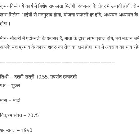
कुंभ- किये गये कार्य में बिशेष सफलता मिलेगी, अध्ययन के क्षेत्र में उन्नती होगी, रोजगा
लाभ मिलेगा, भाईयों से मनमुटाव होगा, योजना सफलीभूत होंगे, अध्ययन अध्यापन के क्ष
होगा।
मीन- नौकरी में पदोन्नती के अवसर हैं, माता के द्वारा लाभ प्राप्त होंगे, नये मकान जम
आपके यश प्रभाव के कारण शत्रु का तेज का क्षय होगा, मन में अवसाद का भाव रह
————————————————————–
तिथी – दशमी रात्री 10.55, उपरांत एकादशी
पक्ष – शुक्ल
मास – भादो
विक्रम संवत – 2075
शकसंवत – 1940