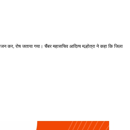
 आयोजन कर, रोष जताया गया। चैंबर महासचिव आदित्य मल्होत्रा ने कहा कि जिला