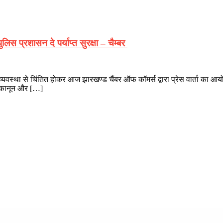
लिस प्रशासन दे पर्याप्त सुरक्षा – चैम्बर
-व्यवस्था से चिंतित होकर आज झारखण्ड चैंबर ऑफ कॉमर्स द्वारा प्रेस वार्ता का
ें कानून और […]