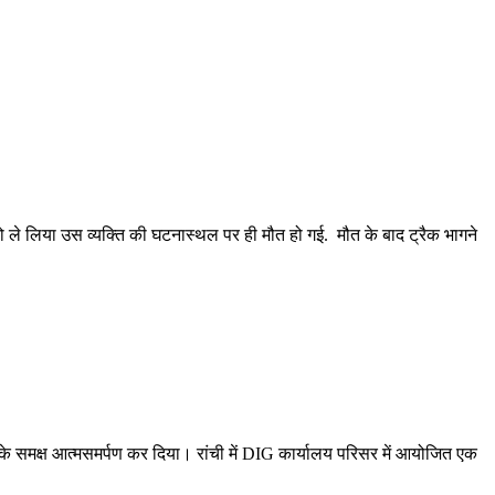
ो ले लिया उस व्यक्ति की घटनास्थल पर ही मौत हो गई. मौत के बाद ट्रैक भागने
स के समक्ष आत्मसमर्पण कर दिया। रांची में DIG कार्यालय परिसर में आयोजित एक