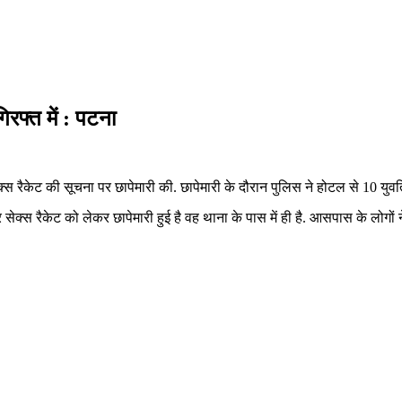
रफ्त में : पटना
्स रैकेट की सूचना पर छापेमारी की. छापेमारी के दौरान पुलिस ने होटल से 10 युवत
रैकेट को लेकर छापेमारी हुई है वह थाना के पास में ही है. आसपास के लोगों ने