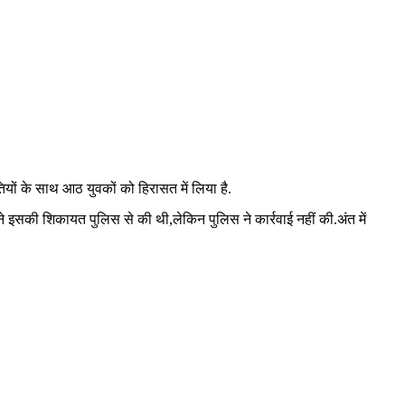
ियों के साथ आठ युवकों को हिरासत में लिया है.
 इसकी शिकायत पुलिस से की थी,लेकिन पुलिस ने कार्रवाई नहीं की.अंत में