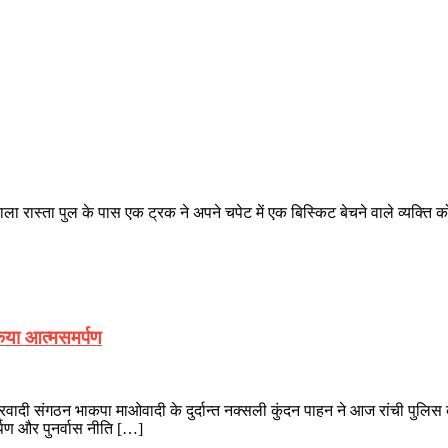
 रास्ता पुल के पास एक ट्रक ने अपने चपेट में एक बिस्किट बेचने वाले व्यक्ति क
किया आत्मसमर्पण
ग्रवादी संगठन भाकपा माओवादी के दुर्दान्त नक्सली कुंदन पाहन ने आज रांची पुलि
्पण और पुनर्वास नीति […]