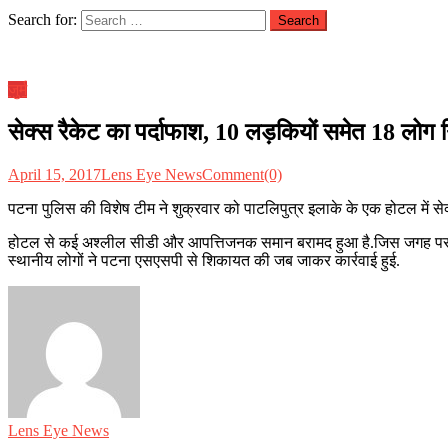
Search for:
जुर्म
सेक्स रैकेट का पर्दाफाश, 10 लड़कियों समेत 18 लोग गि
April 15, 2017
Lens Eye News
Comment(0)
पटना पुलिस की विशेष टीम ने शुक्रवार को पाटलिपुत्र इलाके के एक होटल में सेक
होटल से कई अश्लील सीडी और आपत्तिजनक समान बरामद हुआ है.जिस जगह पर सेक्स 
स्थानीय लोगों ने पटना एसएसपी से शिकायत की जब जाकर कार्रवाई हुई.
Lens Eye News