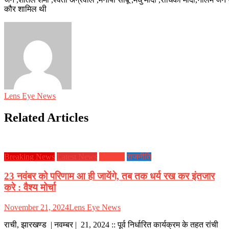
कौर शामिल थी
Lens Eye News
Related Articles
Breaking News
Latest News
झारखण्ड
राजनीति
23 नवंबर को परिणाम आ ही जायेंगे, तब तक धर्य रख कर इंतजार
करे : वैश्य मोर्चा
November 21, 2024
Lens Eye News
राची, झारखण्ड | नवम्बर | 21, 2024 :: पूर्व निर्धारित कार्यक्रम के तहत रांची