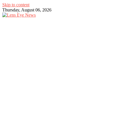
Skip to content
Thursday, August 06, 2026