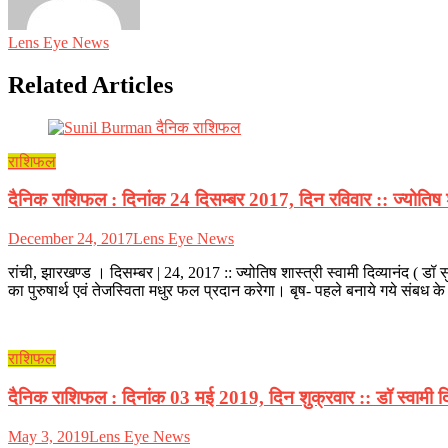
Lens Eye News
Related Articles
राशिफल
दैनिक राशिफल : दिनांक 24 दिसम्बर 2017, दिन रविवार :: ज्योतिष शास्
December 24, 2017
Lens Eye News
रांची, झारखण्ड । दिसम्बर | 24, 2017 :: ज्योतिष शास्त्री स्वामी दिव्यानंद 
का पुरुषार्थ एवं तेजस्विता मधुर फल प्रदान करेगा। बृष- पहले बनाये गये संबध
राशिफल
दैनिक राशिफल : दिनांक 03 मई 2019, दिन शुक्रवार :: डॉ स्वामी दिव
May 3, 2019
Lens Eye News