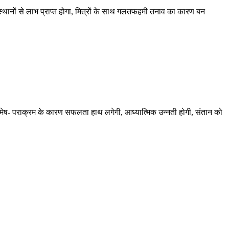
 स्थानों से लाभ प्राप्त होगा, मित्रों के साथ गलतफहमी तनाव का कारण बन
ार मेष- पराक्रम के कारण सफलता हाथ लगेगी, आध्यात्मिक उन्नती होगी, संतान को