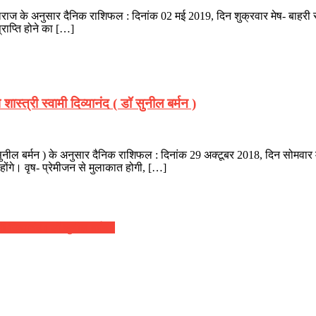
 महाराज के अनुसार दैनिक राशिफल : दिनांक 02 मई 2019, दिन शुक्रवार मेष- बाहरी
्राप्ति होने का […]
्त्री स्वामी दिव्यानंद ( डॉ सुनील बर्मन )
( डॉ सुनील बर्मन ) के अनुसार दैनिक राशिफल : दिनांक 29 अक्टूबर 2018, दिन सोमव
होंगे। वृष- प्रेमीजन से मुलाकात होगी, […]
 दिव्यानंद ( डॉ सुनील बर्मन )