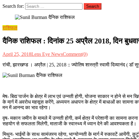
Search for:
राशिफल
दैनिक राशिफल : दिनांक 25 अप्रैल 2018, दिन बुधवार ::
April 25, 2018
Lens Eye News
Comment(0)
रांची, झारखण्ड । अप्रैल | 25, 2018 :: ज्योतिष शास्त्री स्वामी दिव्यानंद ( ड
मेष- बिद्य¨पार्जन के क्षेत्र में लाभ एवं उन्नती होगी, योजना साकार न होने से मन खिन
के मार्ग में अवरोध महसूस करेंगे, अध्ययन अधापन के क्षेत्र में बाधाओं का सामना क
मन में आनन्द का भाव रहेगा।
वृष- मकान जमीन के मामले में उन्नती होगी, कर्म क्षेत्र में परेशानी का सामना करना 
सहयोग से सफलता मिलेगी, माताजी के स्वास्थ्य में ध्यान देने की आवश्यकता है।
मिथुन- भाईयों के साथ सामंजस्य रहेगा, भाग्योन्नती के मार्ग में रुकावटें आयेंगी, कु