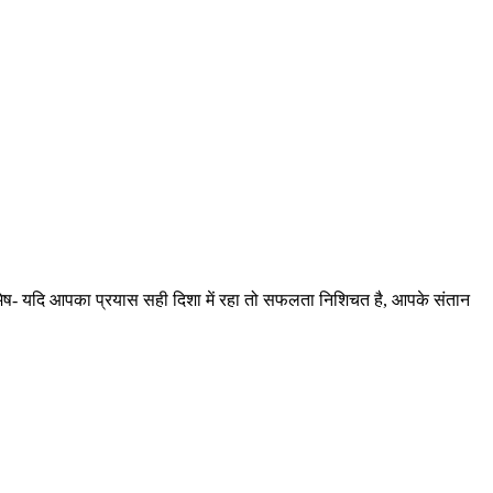
वार मेष- यदि आपका प्रयास सही दिशा में रहा तो सफलता निशिचत है, आपके संतान