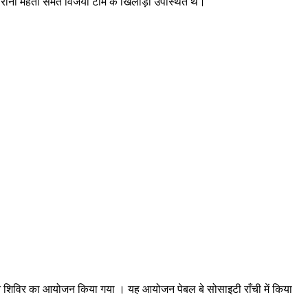
या रानी मेहता समेत विजयी टीम के खिलाड़ी उपस्थित थे।
रक्तदान शिविर का आयोजन किया गया । यह आयोजन पेबल बे सोसाइटी राँची में किया