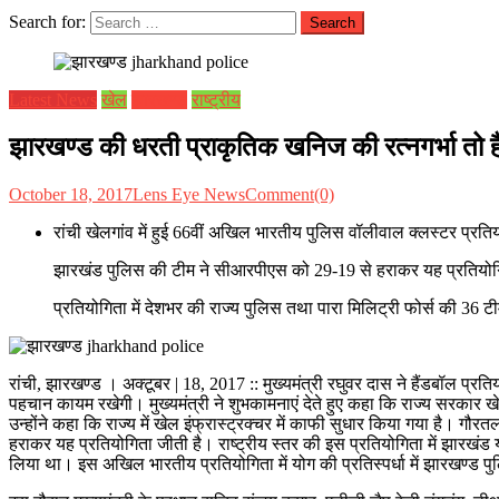
Search for:
Latest News
खेल
झारखण्ड
राष्ट्रीय
झारखण्ड की धरती प्राकृतिक खनिज की रत्नगर्भा तो है 
October 18, 2017
Lens Eye News
Comment(0)
रांची खेलगांव में हुई 66वीं अखिल भारतीय पुलिस वॉलीवाल क्लस्टर प्रतियोग
झारखंड पुलिस की टीम ने सीआरपीएस को 29-19 से हराकर यह प्रतियोग
प्रतियोगिता में देशभर की राज्य पुलिस तथा पारा मिलिट्री फोर्स की 36 टी
रांची, झारखण्ड । अक्टूबर | 18, 2017 :: मुख्यमंत्री रघुवर दास ने हैंडबॉल प्
पहचान कायम रखेगी। मुख्यमंत्री ने शुभकामनाएं देते हुए कहा कि राज्य सरकार खेल
उन्होंने कहा कि राज्य में खेल इंफ्रास्ट्रक्चर में काफी सुधार किया गया है। गौ
हराकर यह प्रतियोगिता जीती है। राष्ट्रीय स्तर की इस प्रतियोगिता में झारखंड या
लिया था। इस अखिल भारतीय प्रतियोगिता में योग की प्रतिस्पर्धा में झारखण्ड पु