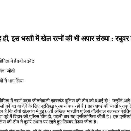
ही, इस धरती में खेल रत्नों की भी अपार संख्या : रघुवर
िता में हैंडबॉल इवेंट
िता जीती
मों ने भाग लिया
रतियोगिता में स्वर्ण पदक जीतनेवाली झारखंड पुलिस की टीम को बधाई दी। उन्होंने 
ों को बढ़ावा देने के लिए प्रतिबद्ध प्रयास कर रही है। झारखण्ड की धरती प्राकृति
रतलब है कि रांची खेलगांव में हुई 66वीं अखिल भारतीय पुलिस वॉलीवाल क्लस्टर प्रत
 पूर्व में बिहार की पुलिस टीम हो, पहली बार यह प्रतियोगिता जीती है। इस प्रतियो
लिस की टीम ने दूसरे स्थान पर रहते हुए सिल्वर मेडल जीता है।