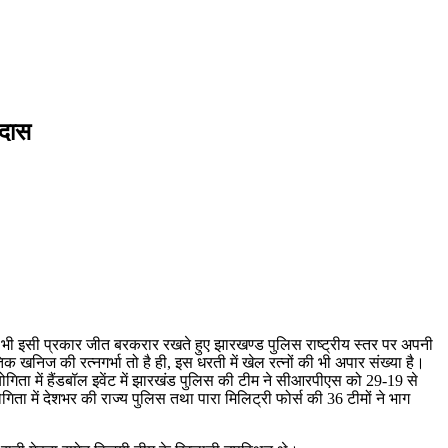
 दास
आगे भी इसी प्रकार जीत बरकरार रखते हुए झारखण्ड पुलिस राष्ट्रीय स्तर पर अपनी
क खनिज की रत्नगर्भा तो है ही, इस धरती में खेल रत्नों की भी अपार संख्या है।
ियोगिता में हैंडबॉल इवेंट में झारखंड पुलिस की टीम ने सीआरपीएस को 29-19 से
गिता में देशभर की राज्य पुलिस तथा पारा मिलिट्री फोर्स की 36 टीमों ने भाग