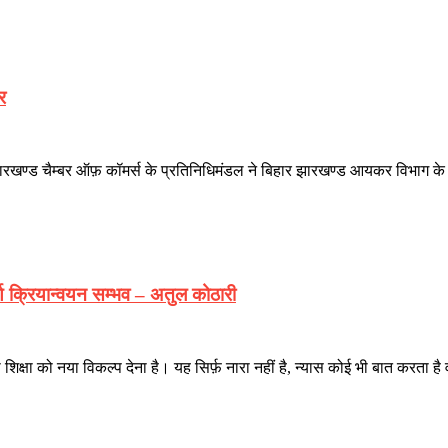
र
झारखण्ड चैम्बर ऑफ़ कॉमर्स के प्रतिनिधिमंडल ने बिहार झारखण्ड आयकर विभाग के प्रध
र्ण क्रियान्वयन सम्भव – अतुल कोठारी
की शिक्षा को नया विकल्प देना है। यह सिर्फ़ नारा नहीं है, न्यास कोई भी बात करता