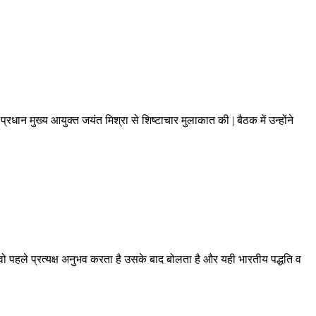
ान मुख्य आयुक्त जयंत मिश्रा से शिष्टाचार मुलाकात की | बैठक में उन्होंने
 है वो पहले प्रत्यक्ष अनुभव करता है उसके बाद बोलता है और यही भारतीय पद्धति व