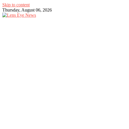
Skip to content
Thursday, August 06, 2026