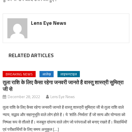
Lens Eye News
RELATED ARTICLES
BREAKING NEWS
आलेख़
लाइफस्टाइल
तुला राशि के लिए कैसा रहेगा जनवरी जानते है वास्तु शास्त्री सुमित्रा
जी से
December 28, 2022
Lens Eye News
तुला राशि के लिए कैसा रहेगा जनवरी जानते है वास्तु शास्त्री सुमित्रा जी से तुला राशि वाले
न्याय, सद्भाव और सहानुभूति वाले लोग होते है। ये ‘शांति-निर्माता’ हैं जो सत्य और योग्यता को
निष्पक्ष रूप से तौलते हैं। मजबूत दांपत्य वाले लोग जो परंपराओं को बनाए रखते हैं। विद्यार्थियों
एवं परीक्षार्थियों के लिए समय अनुकूल […]