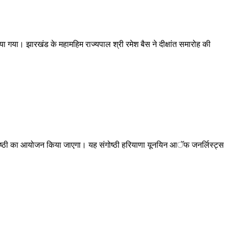
 गया। झारखंड के महामहिम राज्यपाल श्री रमेश बैस ने दीक्षांत समारोह की
य संगोष्ठी का आयोजन किया जाएगा। यह संगोष्ठी हरियाणा यूनयिन आॅफ जनर्लिस्ट्स