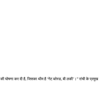
 की घोषणा कर दी है, जिसका थीम है ‘गेट ब्लेस्ड, बी लकी’।” रांची के प्रमुख