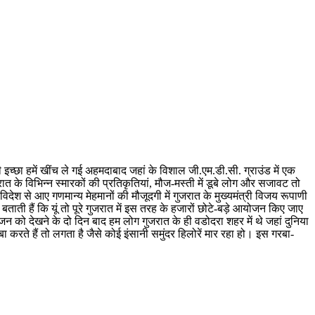
च्छा हमें खींच ले गई अहमदाबाद जहां के विशाल जी.एम.डी.सी. ग्राउंड में एक
जरात के विभिन्न स्मारकों की प्रतिकृतियां, मौज-मस्ती में डूबे लोग और सजावट तो
देश से आए गणमान्य मेहमानों की मौजूदगी में गुजरात के मुख्यमंत्री विजय रूपाणी
ती हैं कि यूं तो पूरे गुजरात में इस तरह के हजारों छोटे-बड़े आयोजन किए जाए
न को देखने के दो दिन बाद हम लोग गुजरात के ही वडोदरा शहर में थे जहां दुनिया
े हैं तो लगता है जैसे कोई इंसानी समुंदर हिलोरें मार रहा हो। इस गरबा-