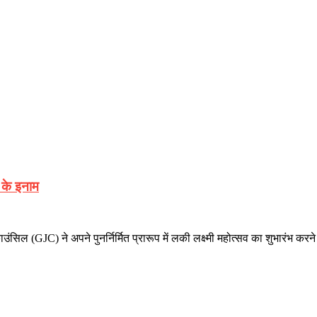
क के इनाम
िल (GJC) ने अपने पुनर्निर्मित प्रारूप में लकी लक्ष्मी महोत्सव का शुभारंभ करने