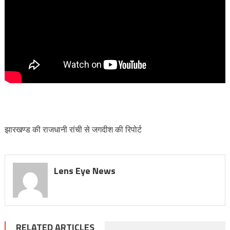
झारखण्ड की राजधानी रांची से जगदीश की रिपोर्ट
Lens Eye News
RELATED ARTICLES