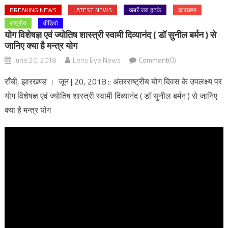
BREAKING NEWS
LATEST NEWS
ख़बरें जरा हटके
झारखण्ड
राष्ट्रीय
वीडियो
योग विशेषज्ञ एवं ज्योतिष शास्त्री स्वामी दिव्यानंद ( डॉ सुनील बर्मन ) से
जानिए क्या है मन्त्र योग
June 20, 2018
Lens Eye News
Comment(0)
राँची, झारखण्ड । जून | 20, 2018 :: अंतरराष्ट्रीय योग दिवस के उपलक्ष्य पर
योग विशेषज्ञ एवं ज्योतिष शास्त्री स्वामी दिव्यानंद ( डॉ सुनील बर्मन ) से जानिए
क्या है मन्त्र योग