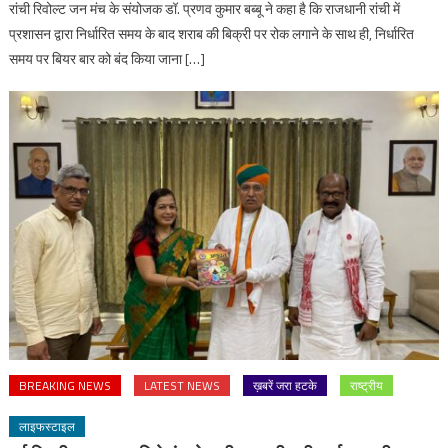
रांची रिवोल्ट जन मंच के संयोजक डॉ. प्रणव कुमार बब्बू ने कहा है कि राजधानी रांची में
प्रशासन द्वारा निर्धारित समय के बाद शराब की बिक्री पर रोक लगाने के साथ ही, निर्धारित
समय पर बियर बार को बंद किया जाना […]
BREAKING NEWS
LATEST NEWS
ख़बरें जरा हटके
राष्ट्रीय
लाइफस्टाइल