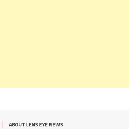
ABOUT LENS EYE NEWS