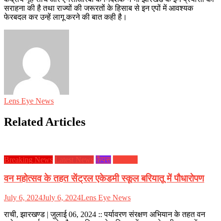
सराहना की है तथा राज्यों की जरूरतों के हिसाब से इन एपों में आवश्यक
फेरबदल कर उन्हें लागू करने की बात कही है।
Lens Eye News
Related Articles
Breaking News
Latest News
कैंपस
झारखण्ड
वन महोत्सव के तहत सेंट्रल एकेडमी स्कूल बरियातू में पौधारोपण
July 6, 2024
July 6, 2024
Lens Eye News
राची, झारखण्ड | जुलाई 06, 2024 :: पर्यावरण संरक्षण अभियान के तहत वन