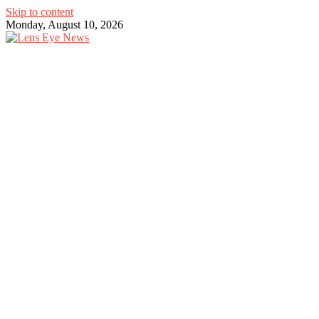
Skip to content
Monday, August 10, 2026