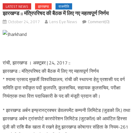
LATEST NEWS
झारखण्ड
राजनीति
झारखण्ड :: मंत्रिपरिषद की बैठक में लिए गए महत्वपूर्ण निर्णय
October 24, 2017
Lens Eye News
Comment(0)
रांची, झारखण्ड । अक्टूबर | 24, 2017 ::
झारखण्ड :: मंत्रिपरिषद की बैठक में लिए गए महत्वपूर्ण निर्णय
* श्यामा प्रसाद मुखर्जी विश्वविद्यालय, रांची की स्थापना हेतु प्रशासी पद वर्ग
समिति द्वारा स्वीकृत पदों कुलपति, कुलसचिव, सहायक कुलसचिव, परीक्षा
नियंत्रक तथा वित्त पदाधिकारी के पद की मंजूरी प्रदान की।
* झारखण्ड अर्बन इन्फ्रास्ट्रक्चर डेवलपमेंट कम्पनी लिमिटेड (जुडको लि.) तथा
झारखण्ड अर्बन ट्रांसपोर्ट कारपोरेशन लिमिटेड (जुटकाॅल) को आवंटित हिस्सा
पूंजी की राशि बैंक खाता में रखने हेतु झारखण्ड कोषागार संहिता के नियम-261