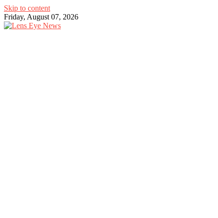
Skip to content
Friday, August 07, 2026