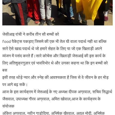
जेसीआइ रांची ने करीब तीन सौ बच्चों को
food पैकेट्स पकड़ाए जिसमे की एक भी तेल घी वाला पदार्थ नही था बल्कि
सारे ऐसे खाद्य पदार्थ थे जो हमारे सेहत के लिए या जो एक खिलाड़ी अपने
व्यंजन में पसंद करते हैं।सारे कोचेस और खिलाड़ी जेसआई की इस कार्य के
लिए अतिशुक्रगुज़ार एवं भावविभोर थे और उनका कहना था कि इन बच्चों को
बस
इसी तरह थोड़े प्यार और स्नेह की आवश्यकता है जिस से वे जीवन के हर मोड़
पर आगे बढ़ सकें।
आज के इस कार्यक्रम में जेसआई के नए अध्यक्ष दीपक अग्रवाल, सचिव सिद्धार्थ
जैसवाल, उपाध्यक्ष गौरव अग्रवाल, अमित खोवाल,आज के कार्यक्रम के
संयोजक
अंकित अग्रवाल, नवीन गाड़ोदिया, अभिषेक खैरवाल, अतुल मोदी, अभिषेक