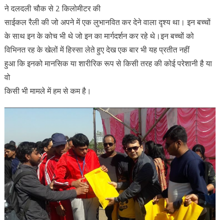
ने दलदली चौक से 2 किलोमीटर की
साईकल रैली की जो अपने में एक लुभानवित कर देने वाला दृश्य था। इन बच्चों
के साथ इन के कोच भी थे जो इन का मार्गदर्शन कर रहे थे।इन बच्चों को
विभिनत रह के खेलों में हिस्सा लेते हुए देख एक बार भी यह प्रतीत नहीं
हुआ कि इनको मानसिक या शारीरिक रूप से किसी तरह की कोई परेशानी है या
वो
किसी भी मामले में हम से कम है।