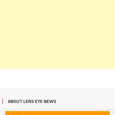
ABOUT LENS EYE NEWS