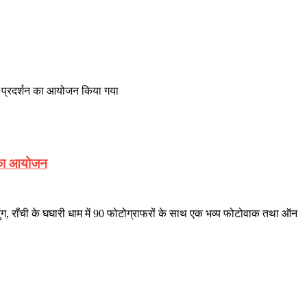
रना प्रदर्शन का आयोजन किया गया
ट का आयोजन
, राँची के घघारी धाम में 90 फोटोग्राफरों के साथ एक भव्य फोटोवाक तथा ऑन