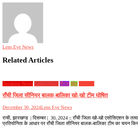
Lens Eye News
Related Articles
Breaking News
Latest News
कैंपस
खेल
झारखण्ड
राँची जिला सीनियर बालक-बालिका खो-खो टीम घोषित
December 30, 2024
Lens Eye News
राची, झारखण्ड | दिसम्बर | 30, 2024 :: राँची जिला खो-खो एसोसिएशन के तत्
प्रतियोगिता के आधार पर राँची जिला सीनियर बालक-बालिका टीम का चयन किय