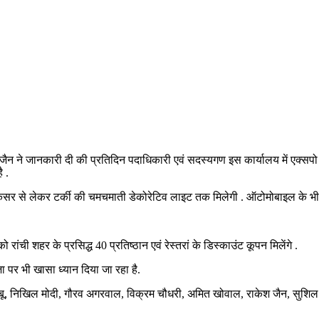
क जैन ने जानकारी दी की प्रतिदिन पदाधिकारी एवं सदस्यगण इस कार्यालय में एक्सपो
ै .
केसर से लेकर टर्की की चमचमाती डेकोरेटिव लाइट तक मिलेगी . ऑटोमोबाइल के भी सभ
ंची शहर के प्रसिद्ध 40 प्रतिष्ठान एवं रेस्तरां के डिस्काउंट कूपन मिलेंगे .
 पर भी खासा ध्यान दिया जा रहा है.
बू, निखिल मोदी, गौरव अगरवाल, विक्रम चौधरी, अमित खोवाल, राकेश जैन, सुशिल केड