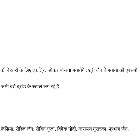
 की बेहतरी के लिए एकत्रित होकर योजना बनायेंगे . श्री जैन ने बताया की एक्सपो
ी बड़े ब्रांड के स्टाल लग रहे है .
िया, रोहित जैन, रोबिन गुप्ता, विवेक मोदी, नारायण मुरारका, प्रभाष जैन,