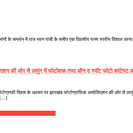
ी मांगों के समर्थन में राज भवन रांची के समीप एक दिवसीय राज्य स्तरीय विशाल ध
एशन की ओर से लापुंग में फोटोवाक तथा ऑन द स्पॉट फोटो कांटेस्
 फोटोग्राफी दिवस के अवसर पर झारखंड फोटोग्राफिक असोसिएशन की ओर से लापुंग
 […]
ीय प्रतियोगिता में जीता तीसरा स्थान