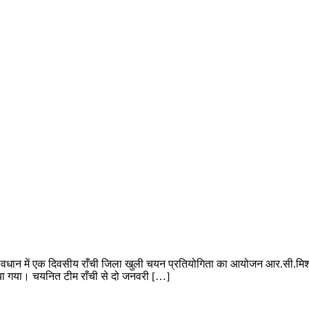
वावधान में एक दिवसीय राँची जिला खुली चयन प्रतियोगिता का आयोजन आर.सी.मिश
ा गया। चयनित टीम राँची से दो जनवरी […]