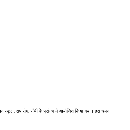
न स्कूल, सपारोम, राँची के प्रांगण में आयोजित किया गया। इस चयन