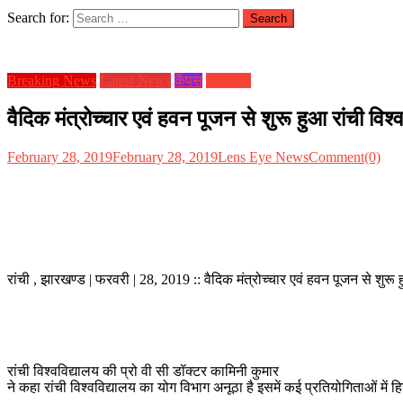
Search for:
Breaking News
Latest News
कैंपस
झारखण्ड
वैदिक मंत्रोच्चार एवं हवन पूजन से शुरू हुआ रांची वि
February 28, 2019
February 28, 2019
Lens Eye News
Comment(0)
रांची , झारखण्ड | फरवरी | 28, 2019 :: वैदिक मंत्रोच्चार एवं हवन पूजन से शुर
रांची विश्वविद्यालय की प्रो वी सी डॉक्टर कामिनी कुमार
ने कहा रांची विश्वविद्यालय का योग विभाग अनूठा है इसमें कई प्रतियोगिताओं में हि