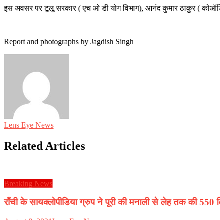
इस अवसर पर टूलू सरकार ( एच ओ डी योग विभाग), आनंद कुमार ठाकुर ( कोऑर्डिने
Report and photographs by Jagdish Singh
Lens Eye News
Related Articles
Breaking News
राँची के सायक्लोपीडिया ग्रुप ने पूरी की मनाली से लेह तक की 55