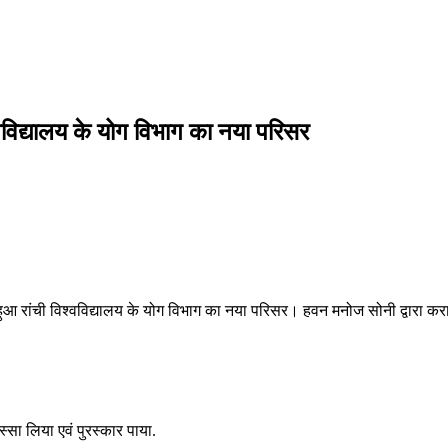
श्वविद्यालय के योग विभाग का नया परिसर
ू हुआ रांची विश्वविद्यालय के योग विभाग का नया परिसर। हवन मनोज सोनी द्वारा कर
स्सा लिया एवं पुरस्कार पाया.