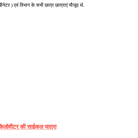
टर ) एवं विभाग के सभी छात्र छात्राएं मौजूद थे.
0 किलोमीटर की साईकल यात्रा