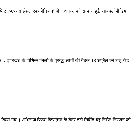
वं फिट ए-एफ साईकल एक्सपेडिशन’ दो। अगस्त को सम्पन्न हुई. सायक्लोपीडिया
झारखंड के विभिन्न जिलों के प्रबुद्ध लोगों की बैठक 18 अप्रैल को रातू रोड
्वक किया गया। अभिराज फ़िल्म क्रिएशन के बैनर तले निर्मित यह निर्मल निरंजन की