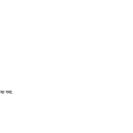
ाया गया.