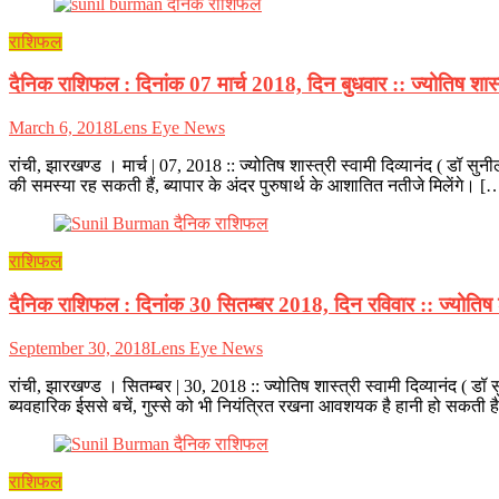
राशिफल
दैनिक राशिफल : दिनांक 07 मार्च 2018, दिन बुधवार :: ज्योतिष शास्त्र
March 6, 2018
Lens Eye News
रांची, झारखण्ड । मार्च | 07, 2018 :: ज्योतिष शास्त्री स्वामी दिव्यानंद ( डॉ सुन
की समस्या रह सकती हैं, ब्यापार के अंदर पुरुषार्थ के आशातित नतीजे मिलेंगे। [
राशिफल
दैनिक राशिफल : दिनांक 30 सितम्बर 2018, दिन रविवार :: ज्योतिष शास
September 30, 2018
Lens Eye News
रांची, झारखण्ड । सितम्बर | 30, 2018 :: ज्योतिष शास्त्री स्वामी दिव्यानंद ( 
ब्यवहारिक ईससे बचें, गुस्से को भी नियंत्रित रखना आवशयक है हानी हो सकती 
राशिफल