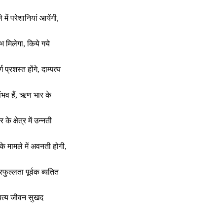
में परेशानियां आयेंगी,
लाभ मिलेगा, किये गये
प्रशस्त होंगे, दाम्पत्य
ंभव हैं, ऋण भार के
के क्षेत्र में उन्नती
के मामले में अवनती होगी,
रफुल्लता पूर्वक ब्यतित
मपत्य जीवन सुखद