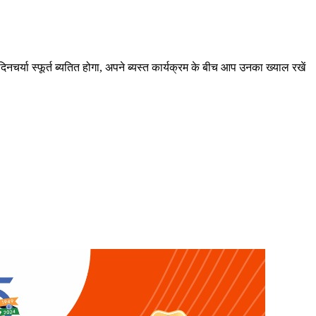
िनचर्या स्फूर्त ब्यतित होगा, अपने ब्यस्त कार्यक्रम के बीच आप उनका ख्याल रखें