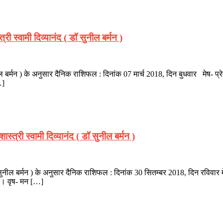
ी स्वामी दिव्यानंद ( डॉ सुनील बर्मन )
ील बर्मन ) के अनुसार दैनिक राशिफल : दिनांक 07 मार्च 2018, दिन बुधवार मेष- प्रेम प
…]
्त्री स्वामी दिव्यानंद ( डॉ सुनील बर्मन )
डॉ सुनील बर्मन ) के अनुसार दैनिक राशिफल : दिनांक 30 सितम्बर 2018, दिन रविवार म
है। वृष- मन […]