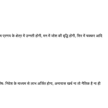
्रणय के क्षेत्र में उन्नती होगी, मन में जोश की बृद्धि होगी, सिर में चक्कर आदि
ेष- निवेश के माध्यम से लाभ अर्जित होगा, अनायास खर्च ना तो नैतिक है ना ही