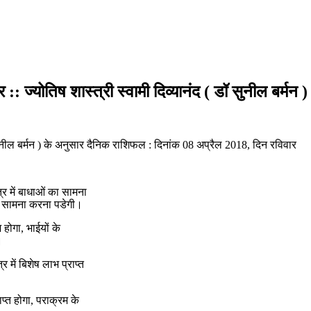
 ज्योतिष शास्त्री स्वामी दिव्यानंद ( डॉ सुनील बर्मन )
ॉ सुनील बर्मन ) के अनुसार दैनिक राशिफल : दिनांक 08 अप्रैल 2018, दिन रविवार
्र में बाधाओं का सामना
 का सामना करना पडेगी।
होगा, भाईयों के
।
 में बिशेष लाभ प्राप्त
ाप्त होगा, पराक्रम के