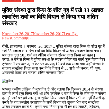
मुक्ति संस्था द्वारा रिम्स के शीत गृह में रखे 33 अज्ञात
लावारिस शवों का विधि विधान से किया गया अंतिम
संस्कार
November 26, 2017
November 26, 2017
Lens Eye
News
Comment(0)
राँची, झारखण्ड । नवम्बर | 26, 2017 :: मुक्ति संस्था द्वारा रिम्स के शीत गृह में
रखे 33 अज्ञात लावारिस शवों का विधि विधान से अंतिम संस्कार किया गया।
अब तक कुल 501 शवो का अंतिम संस्कार संस्था द्वारा किया जा चूका।
प्रातः 9 बजे से रिम्स में मुक्ति संस्था के सदस्य पैकिंग का कार्य शुरू किया फिर
ट्रेक्टर में रख कर जुमार तट पर अपराह्न 12 बजे तक लाया गया जहाँ संस्था के
सदस्य सामूहिक चिता सजा कर विधि विधान से 33 शवो को चन्दन, घी, पुष्प,
अगरबत्ती दिखा कर उनका अंतिम संस्कार किया।
अध्यक्ष प्रवीण लोहिया ने मुखाग्नि दी और बताया कि दिसम्बर 2014 से संस्था
द्वारा ये कार्य शुरू किया गया था और प्रत्येक 3 माह में रिम्स के शीत गृह में संख्या
पूरी हो जाने पर हमें पत्र द्वारा सूचित किया जाता है फिर सभी कागज़ी तैयारी पूरी
करने के बाद हमलोग प्रशाशन के सभी विभाग को सुचना भेज कर सामूहिक
अंतिम संस्कार करते है। इसमें नगर निगम द्वारा भी हर बार लकड़ी, ट्रेक्टर,