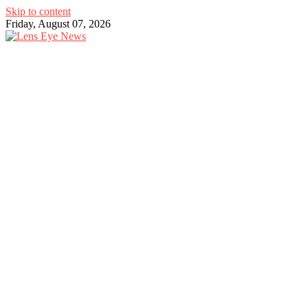
Skip to content
Friday, August 07, 2026