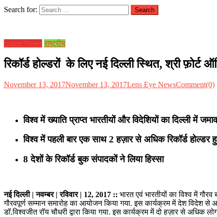
Search for:
Latest News
राष्ट्रीय
रिकॉर्ड होल्डरों के लिए नई दिल्ली स्थित, श्री फ़ोर्ट 
November 13, 2017
November 13, 2017
Lens Eye News
Comment(0)
विश्व में ख्याति प्राप्त भारतीयों और विदेशियों का दिल्ली में जमा
विश्व में पहली बार एक साथ
2 हज़ार से अधिक रिकॉर्ड होल्डर ह
8 देशों के रिकॉर्ड बुक संपादकों ने लिया हिस्सा
नई दिल्ली | नवम्बर | रविवार | 12, 2017 ::
भारत एवं भारतीयों का विश्व में गौरव 
गौरवपूर्ण सम्मान समारोह का आयोजन किया गया. इस कार्यक्रम में देश विदेश स
डॉ.विश्वजीत रॉय चौधरी द्वारा किया गया. इस कार्यक्रम में दो हज़ार से अधिक 