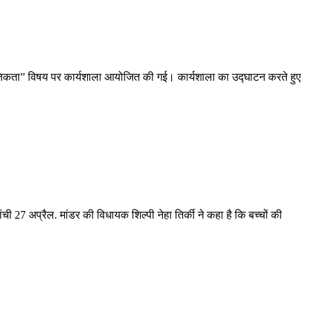
ध नैतिकता” विषय पर कार्यशाला आयोजित की गई। कार्यशाला का उद्घाटन करते हुए
ची 27 अप्रैल. मांडर की विधायक शिल्पी नेहा तिर्की ने कहा है कि बच्चों की