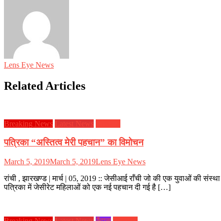
Lens Eye News
Related Articles
Breaking News
Latest News
झारखण्ड
पत्रिका “अस्तित्व मेरी पहचान” का विमोचन
March 5, 2019
March 5, 2019
Lens Eye News
रांची , झारखण्ड | मार्च | 05, 2019 :: जेसीआई राँची जो की एक युवाओं की संस्
पत्रिका में जेसीरेट महिलाओं को एक नई पहचान दी गई है […]
Breaking News
Latest News
कैंपस
झारखण्ड