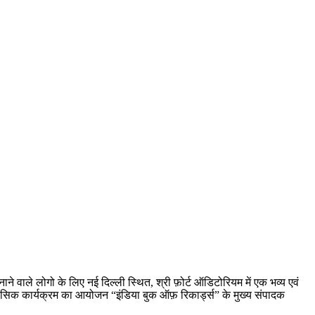
 बनाने वाले लोगो के लिए नई दिल्ली स्थित, श्री फ़ोर्ट ऑडिटोरियम में एक भव्य एवं
ाहसिक कार्यक्रम का आयोजन “इंडिया बुक ऑफ़ रिकार्ड्स” के मुख्य संपादक