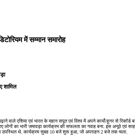
ऑडिटोरियम में सम्मान समारोह
वड़ा
ुए शामिल
बढ़ाने वाले एशिया एवं भारत के महान सपूत एवं विश्व में अपने कार्यो/हूनर से रिकॉर्ड
े आए लोगों का भारी जमावड़ा कार्यक्रम की सफलता का गवाह बना. इस अनूठे एवं स
लोग उपस्थित थे. कार्यक्रम सुबह 10 बजे शुरू हुआ, जो अपराहन 2 बजे तक चला.