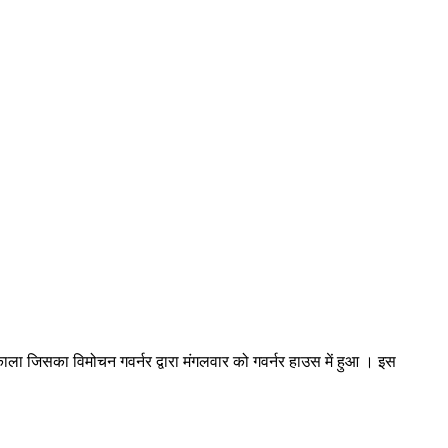
काला जिसका विमोचन गवर्नर द्वारा मंगलवार को गवर्नर हाउस में हुआ । इस