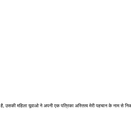
था है, उसकी महिला यूवाओ ने अपनी एक पत्रिका अस्तित्व मेरी पहचान के नाम से नि