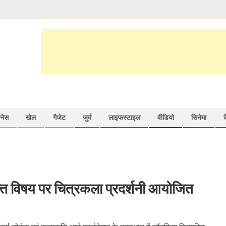
़नेस
खेल
गैजेट
जुर्म
लाइफस्टाइल
वीडियो
सिनेमा
्ति विषय पर चित्रकला प्रदर्शनी आयोजित