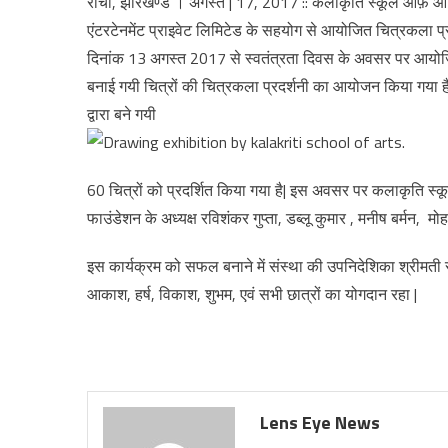
रांची, झारखण्ड । अगस्त | 17, 2017 :: कलाकृति स्कूल ऑफ़ आर्ट
एंटरटेनमेंट प्राइवेट लिमिटेड के सहयोग से आयोजित चित्रकला प्
दिनांक 13 अगस्त 2017 से स्वतंत्रता दिवस के अवसर पर आयोजित की
बनाई गयी चित्रों की चित्रकला प्रदर्शनी का आयोजन किया गया है | 
द्वारा बने गयी
60 चित्रों को प्रदर्शित किया गया है| इस अवसर पर कलाकृति स
फाउंडेशन के अध्यक्ष रविशंकर गुप्ता, डब्लू कुमार , मनीष बर्मन
इस कार्यक्रम को सफल बनाने में संस्था की उपनिदेशिका श्रीमती र
आकाश, हर्ष, विकाश, शुभम, एवं सभी छात्रों का योगदान रहा |
Lens Eye News