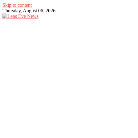
Skip to content
Thursday, August 06, 2026