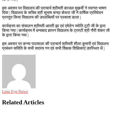
इस अवसर पर विद्यालय की प्राचार्य श्रीमती काजल मुख़र्जी ने स्वागत भाषण
दिया | विद्यालय के सचिव श्री सुभाष चन्द्र बोथरा जी ने वार्षिक प्रतिवेदन
प्रस्तुत किया विद्यालय की उपलब्धियों पर प्रकाश डाला |
कार्यक्रम का संचालन श्रीमती आरती झा एवं एमेलेन ज्योति टूटी जी के द्वारा
किया गया | कार्यक्रम में धन्यबाद ज्ञापन विद्यालय के ट्रस्टी श्री गौरी शंकर जी
के द्वारा किया गया |
इस अवसर पर कन्या पाठशाला की प्राचार्य श्रीमती शीला कुमारी एवं विद्यालय
प्रबंधन समिति के सभी सदस्य गन एवं सभी शिक्षक शिक्षिकाएं उपस्थित थें |
Lens Eye News
Related Articles