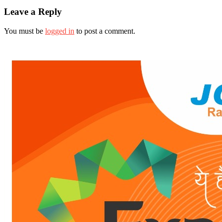
Leave a Reply
You must be
logged in
to post a comment.