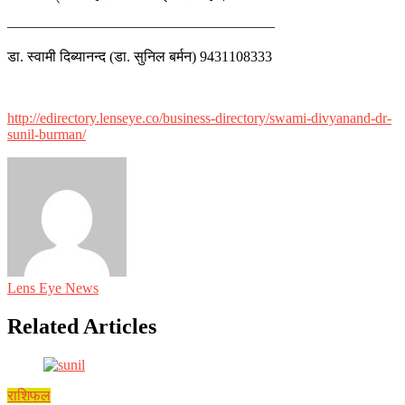
——————————————————–
डा. स्वामी दिब्यानन्द (डा. सुनिल बर्मन) 9431108333
http://edirectory.lenseye.co/business-directory/swami-divyanand-dr-
sunil-burman/
Lens Eye News
Related Articles
राशिफल