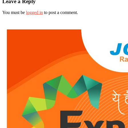
Leave a Reply
You must be
logged in
to post a comment.