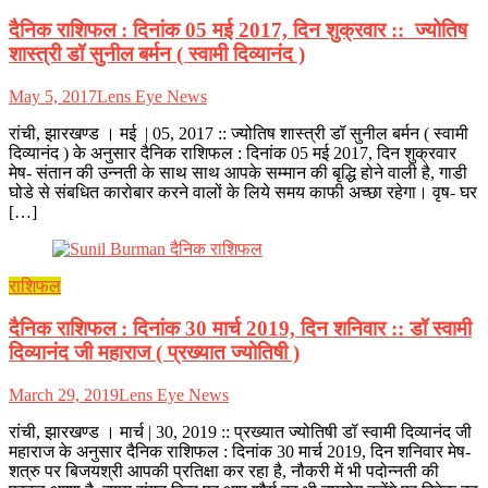
दैनिक राशिफल : दिनांक 05 मई 2017, दिन शुक्रवार :: ज्योतिष
शास्त्री डॉ सुनील बर्मन ( स्वामी दिव्यानंद )
May 5, 2017
Lens Eye News
रांची, झारखण्ड । मई | 05, 2017 :: ज्योतिष शास्त्री डॉ सुनील बर्मन ( स्वामी
दिव्यानंद ) के अनुसार दैनिक राशिफल : दिनांक 05 मई 2017, दिन शुक्रवार
मेष- संतान की उन्नती के साथ साथ आपके सम्मान की बृद्धि होने वाली है, गाडी
घोडे से संबधित कारोबार करने वालों के लिये समय काफी अच्छा रहेगा। वृष- घर
[…]
राशिफल
दैनिक राशिफल : दिनांक 30 मार्च 2019, दिन शनिवार :: डॉ स्वामी
दिव्यानंद जी महाराज ( प्रख्यात ज्योतिषी )
March 29, 2019
Lens Eye News
रांची, झारखण्ड । मार्च | 30, 2019 :: प्रख्यात ज्योतिषी डॉ स्वामी दिव्यानंद जी
महाराज के अनुसार दैनिक राशिफल : दिनांक 30 मार्च 2019, दिन शनिवार मेष-
शत्रु पर बिजयश्री आपकी प्रतिक्षा कर रहा है, नौकरी में भी पदोन्नती की