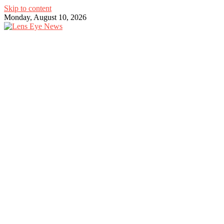
Skip to content
Monday, August 10, 2026