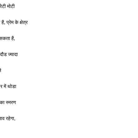
छोटी मोटी
प्रेम के क्षेत्र
सकता है,
दौड ज्यादा
े
र में थोडा
 का स्मरण
भाव रहेगा,