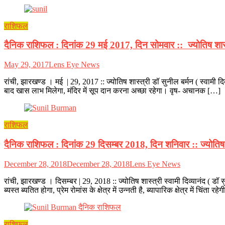
राशिफल
दैनिक राशिफल : दिनांक 29 मई 2017, दिन सोमवार :: ज्योतिष शास्त्र
May 29, 2017
Lens Eye News
रांची, झारखण्ड । मई | 29, 2017 :: ज्योतिष शास्त्री डॉ सुनील बर्मन ( स्वामी दि
बाद खास लाभ मिलेगा, मंदिर में सूप दान करना अच्छा रहेगा। वृष- अचानक […]
राशिफल
दैनिक राशिफल : दिनांक 29 दिसम्बर 2018, दिन शनिवार :: ज्योतिष शास
December 28, 2018
December 28, 2018
Lens Eye News
रांची, झारखण्ड । दिसम्बर | 29, 2018 :: ज्योतिष शास्त्री स्वामी दिव्यानंद ( डॉ
ब्यस्त ब्यतित होगा, प्रेम रोमांस के क्षेत्र में उन्नती है, ब्यापारिक क्षेत्र में चिंता रहेगी
राशिफल