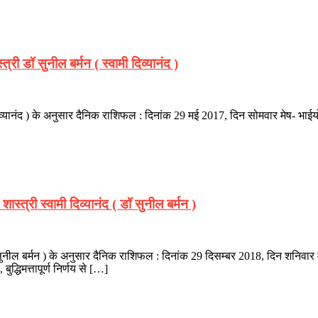
ी डॉ सुनील बर्मन ( स्वामी दिव्यानंद )
व्यानंद ) के अनुसार दैनिक राशिफल : दिनांक 29 मई 2017, दिन सोमवार मेष- भाईयों क
्त्री स्वामी दिव्यानंद ( डॉ सुनील बर्मन )
 सुनील बर्मन ) के अनुसार दैनिक राशिफल : दिनांक 29 दिसम्बर 2018, दिन शनिवार मेष- 
, बुद्धिमत्तापूर्ण निर्णय से […]