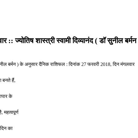
 ज्योतिष शास्त्री स्वामी दिव्यानंद ( डॉ सुनील बर्मन
ॉ सुनील बर्मन ) के अनुसार दैनिक राशिफल : दिनांक 27 फरवरी 2018, दिन मंगलवार
 बनते हैं,
यापार के
 महत्वपूर्ण
 दिन का