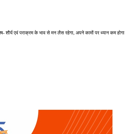
ेष- शौर्य एवं पराक्रम के भाव से मन लैस रहेगा, अपने कामों पर ध्यान कम होगा