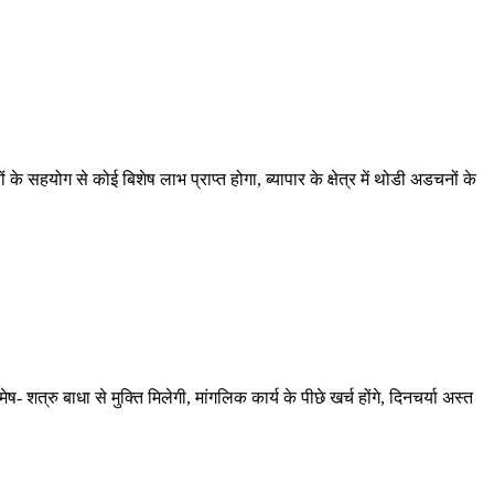
े सहयोग से कोई बिशेष लाभ प्राप्त होगा, ब्यापार के क्षेत्र में थोडी अडचनों के
शत्रु बाधा से मुक्ति मिलेगी, मांगलिक कार्य के पीछे खर्च होंगे, दिनचर्या अस्त