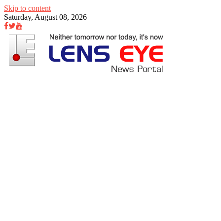
Skip to content
Saturday, August 08, 2026