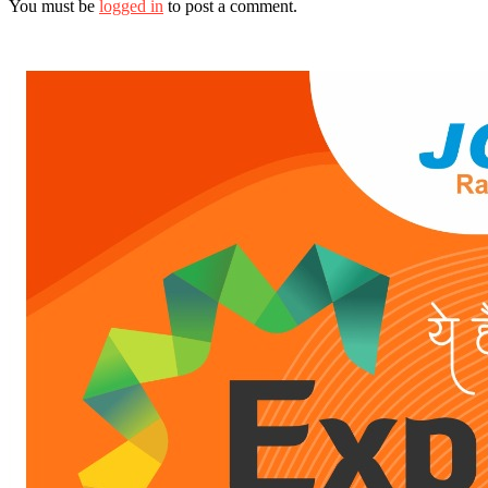
You must be
logged in
to post a comment.