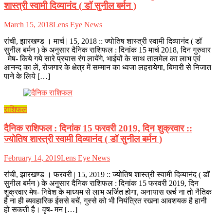
शास्त्री स्वामी दिव्यानंद ( डॉ सुनील बर्मन )
March 15, 2018
Lens Eye News
रांची, झारखण्ड । मार्च | 15, 2018 :: ज्योतिष शास्त्री स्वामी दिव्यानंद ( डॉ
सुनील बर्मन ) के अनुसार दैनिक राशिफल : दिनांक 15 मार्च 2018, दिन गुरुवार
मेष- किये गये सारे प्रयास रंग लायेंगे, भाईयों के साथ तालमेल का लाभ एवं
आनन्द का लें, रोजगार के क्षेत्र में सम्मान का ध्वजा लहरायेगा, बिमारी से निजात
पाने के लिये […]
राशिफल
दैनिक राशिफल : दिनांक 15 फरवरी 2019, दिन शुक्रवार ::
ज्योतिष शास्त्री स्वामी दिव्यानंद ( डॉ सुनील बर्मन )
February 14, 2019
Lens Eye News
रांची, झारखण्ड । फरवरी | 15, 2019 :: ज्योतिष शास्त्री स्वामी दिव्यानंद ( डॉ
सुनील बर्मन ) के अनुसार दैनिक राशिफल : दिनांक 15 फरवरी 2019, दिन
शुक्रवार मेष- निवेश के माध्यम से लाभ अर्जित होगा, अनायास खर्च ना तो नैतिक
है ना ही ब्यवहारिक ईससे बचें, गुस्से को भी नियंत्रित रखना आवशयक है हानी
हो सकती है। वृष- मन […]