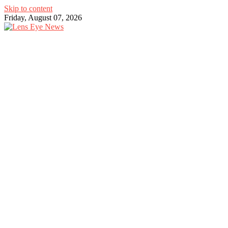
Skip to content
Friday, August 07, 2026