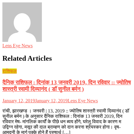
Lens Eye News
Related Articles
राशिफल
दैनिक राशिफल : दिनांक 13 जनवरी 2019, दिन रविवार :: ज्योतिष
शास्त्री स्वामी दिव्यानंद ( डॉ सुनील बर्मन )
January 12, 2019
January 12, 2019
Lens Eye News
रांची, झारखण्ड । जनवरी | 13, 2019 :: ज्योतिष शास्त्री स्वामी दिव्यानंद ( डॉ
सुनील बर्मन ) के अनुसार दैनिक राशिफल : दिनांक 13 जनवरी 2019, दिन
रविवार मेष- मांगलिक कार्यों के पीछे धन ब्यय होंगे, घरेलु विवाद के कारण म
उद्विग्न रहेगा, मसूर की दाल ब्राम्हण को दान करना श्रेयस्कर होगा। वृष-
आमदनी के मार्ग पक्के होने हैं पुरुषार्थ […]