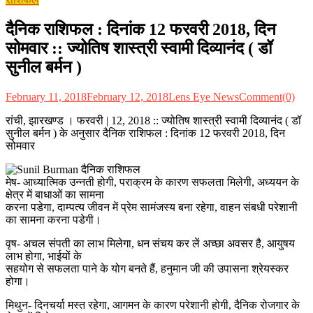
दैनिक राशिफल : दिनांक 12 फरवरी 2018, दिन
सोमवार :: ज्योतिष शास्त्री स्वामी दिव्यानंद ( डॉ
सुनील बर्मन )
February 11, 2018
February 12, 2018
Lens Eye News
Comment(0)
रांची, झारखण्ड । फरवरी | 12, 2018 :: ज्योतिष शास्त्री स्वामी दिव्यानंद ( डॉ
सुनील बर्मन ) के अनुसार दैनिक राशिफल : दिनांक 12 फरवरी 2018, दिन
सोमवार
मेष- आध्यात्मिक उन्नती होगी, पराक्रम के कारण सफलता मिलेगी, अध्ययन के
क्षेत्र में बाधाओं का सामना
करना पडेगा, दाम्पत्य जीवन में प्रेम सामंजस्य बना रहेगा, वाहन संबधी परेशानी
का सामना करना पडेगी।
वृष- अचल संपती का लाभ मिलेगा, धन संचय कर लें अच्छा अवसर है, आयुषय
लाभ होगा, भाईयों के
सहयोग से सफलता पाने के योग बनते हैं, हनुमान जी की उपासना श्रेयस्कर
होगा।
मिथुन- दिनचर्या मस्त रहेगा, आगमन के कारण परेशानी होगी, दैनिक रोजगार के