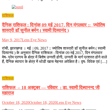
राशिफल
दैनिक राशिफल : दिनांक 09 मई 2017, दिन मंगलवार :: ज्योतिष
शास्त्री डॉ सुनील बर्मन ( स्वामी दिव्यानंद )
May 9, 2017
Lens Eye News
रांची, झारखण्ड । मई | 09, 2017 :: ज्योतिष शास्त्री डॉ सुनील बर्मन ( स्वामी
दिव्यानंद ) के अनुसार दैनिक राशिफल : दिनांक 09 मई 2017, दिन मंगलवार
मेष- प्रेम प्रणय के क्षेत्र में बिशेष उन्नती होगी, उन्नती के मार्ग प्रशस्त होने वाले
हैं, दैनिक ब्यापार के क्षेत्र में थोडी खास मेहनत अपेक्षित है। वृष- विवेक एवं […]
राशिफल
राशिफल – 18 अक्टूबर — रविवार : डा. स्वामी दिब्यानन्द जी
महाराज
October 18, 2020
October 18, 2020
Lens Eye News