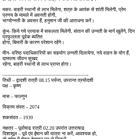
मकर- बाहरी स्थानों से लाभ मिलेगा, शत्रु के आतंक से शांती मिलेगी, प्रेम
प्रणय के मामले में अवनती होगी,
भाग्योन्नती के अवसर हैं, हनुमान जी की आराधना करें।
कुंभ- किये गये प्रयास में सफलता मिलेगी, संतान की उन्नती के मार्ग खुलेंगे, दिन
प्रफुल्लता पूर्वक ब्यतित
होगा, बिमारी के कारण परेशान रहेंगे।
मीन- वरिष्ठ पदाधिकारियों का सहयोग उन्नती दिलायेगा, नये वाहन के योग हैं,
दामपत्य जीवन सुखद
रहेगा, बाहरी स्थानों से लाभ प्राप्त होगा।
—————————————————-
तिथी – द्वादशी रात्री 08.15 पर्यन्त, उपरान्त त्रयोदशी
पक्ष – कृष्ण
मास – फाल्गुन
विक्रम संवत – 2074
शकसंवत – 1939
नक्षत्र – पूर्वाषाढ रात्री 02.20 उपरांत उत्तराषाढ
दिशाशूल – पूर्व एंव ईषान की यात्रा ना करें, आवश्यक हो,