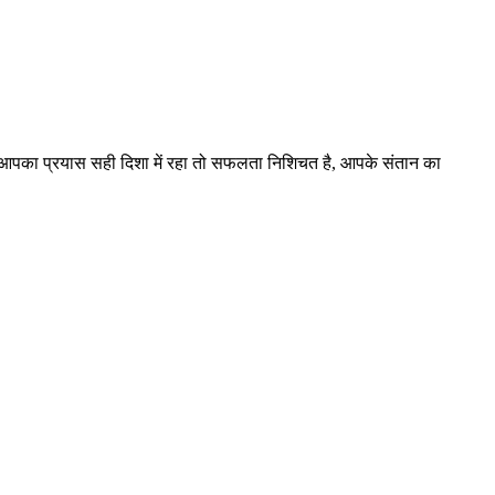
 यदि आपका प्रयास सही दिशा में रहा तो सफलता निशिचत है, आपके संतान का