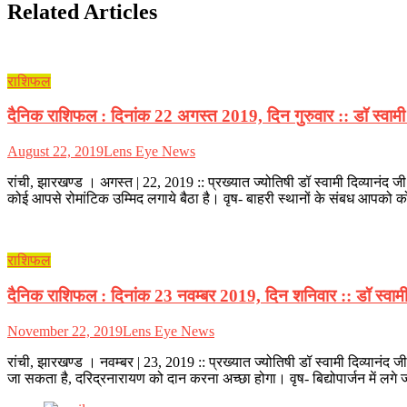
Related Articles
राशिफल
दैनिक राशिफल : दिनांक 22 अगस्त 2019, दिन गुरुवार :: डॉ स्वामी द
August 22, 2019
Lens Eye News
रांची, झारखण्ड । अगस्त | 22, 2019 :: प्रख्यात ज्योतिषी डॉ स्वामी दिव्यानंद 
कोई आपसे रोमांटिक उम्मिद लगाये बैठा है। वृष- बाहरी स्थानों के संबध आपको को
राशिफल
दैनिक राशिफल : दिनांक 23 नवम्बर 2019, दिन शनिवार :: डॉ स्वामी द
November 22, 2019
Lens Eye News
रांची, झारखण्ड । नवम्बर | 23, 2019 :: प्रख्यात ज्योतिषी डॉ स्वामी दिव्यानं
जा सकता है, दरिद्रनारायण को दान करना अच्छा होगा। वृष- बिद्योपार्जन में लगे