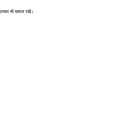
ा उनका भी ख्याल रखें।