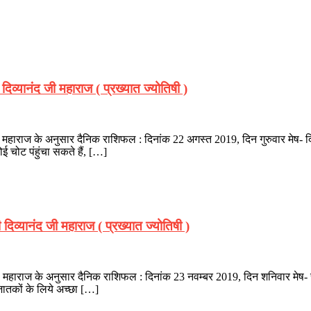
िव्यानंद जी महाराज ( प्रख्यात ज्योतिषी )
जी महाराज के अनुसार दैनिक राशिफल : दिनांक 22 अगस्त 2019, दिन गुरुवार मेष- दिन
ई चोट पंहुंचा सकते हैं, […]
िव्यानंद जी महाराज ( प्रख्यात ज्योतिषी )
द जी महाराज के अनुसार दैनिक राशिफल : दिनांक 23 नवम्बर 2019, दिन शनिवार मेष- च
 जातकों के लिये अच्छा […]