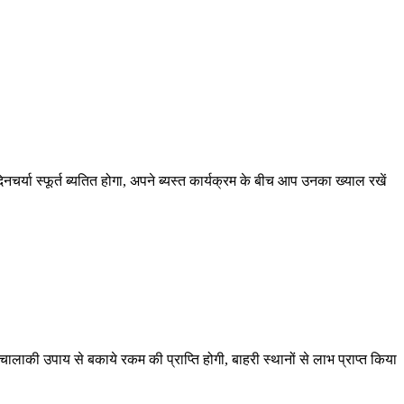
चर्या स्फूर्त ब्यतित होगा, अपने ब्यस्त कार्यक्रम के बीच आप उनका ख्याल रखें
ालाकी उपाय से बकाये रकम की प्राप्ति होगी, बाहरी स्थानों से लाभ प्राप्त किया