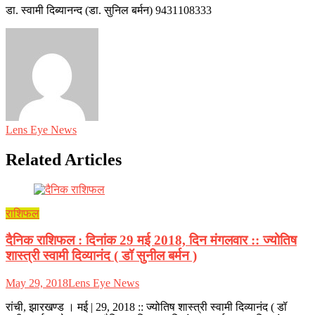
डा. स्वामी दिब्यानन्द (डा. सुनिल बर्मन) 9431108333
Lens Eye News
Related Articles
राशिफल
दैनिक राशिफल : दिनांक 29 मई 2018, दिन मंगलवार :: ज्योतिष
शास्त्री स्वामी दिव्यानंद ( डॉ सुनील बर्मन )
May 29, 2018
Lens Eye News
रांची, झारखण्ड । मई | 29, 2018 :: ज्योतिष शास्त्री स्वामी दिव्यानंद ( डॉ