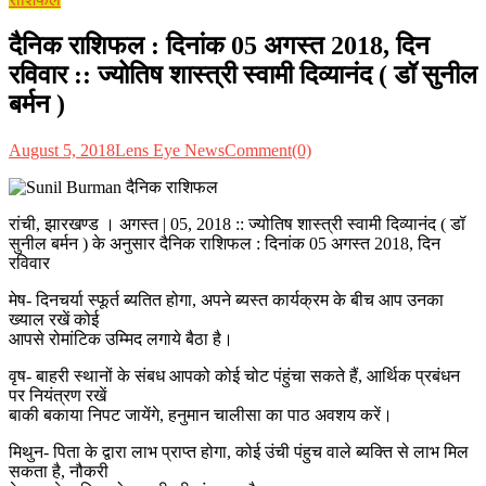
दैनिक राशिफल : दिनांक 05 अगस्त 2018, दिन
रविवार :: ज्योतिष शास्त्री स्वामी दिव्यानंद ( डॉ सुनील
बर्मन )
August 5, 2018
Lens Eye News
Comment(0)
रांची, झारखण्ड । अगस्त | 05, 2018 :: ज्योतिष शास्त्री स्वामी दिव्यानंद ( डॉ
सुनील बर्मन ) के अनुसार दैनिक राशिफल : दिनांक 05 अगस्त 2018, दिन
रविवार
मेष- दिनचर्या स्फूर्त ब्यतित होगा, अपने ब्यस्त कार्यक्रम के बीच आप उनका
ख्याल रखें कोई
आपसे रोमांटिक उम्मिद लगाये बैठा है।
वृष- बाहरी स्थानों के संबध आपको कोई चोट पंहुंचा सकते हैं, आर्थिक प्रबंधन
पर नियंत्रण रखें
बाकी बकाया निपट जायेंगे, हनुमान चालीसा का पाठ अवशय करें।
मिथुन- पिता के द्वारा लाभ प्राप्त होगा, कोई उंची पंहुच वाले ब्यक्ति से लाभ मिल
सकता है, नौकरी