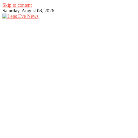
Skip to content
Saturday, August 08, 2026