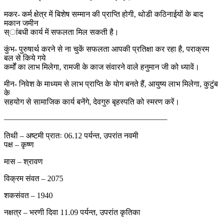
मकर- कर्म क्षेत्र में बिशेष सम्मान की प्राप्ति होगी, थोडी कठिनाईयों के बाद
मकान जमीन
स्ांबधी कार्य में सफलता मिल सकती है।
कुंभ- पुरुषार्थ करने से ना चुकें सफलता आपकी प्रतिक्षा कर रहा है, पराक्रम
बल से किये गये
कर्मों का लाभ मिलेगा, रामजी के काज संवारने वाले हनुमान जी को ध्यावें।
मीन- निवेश के माध्यम से लाभ प्राप्ति के योग बनते हैं, आयुष्य लाभ मिलेगा, कुटुंब
के
सहयोग से सामाजिक कार्य बनेंगे, देवगुरु बृहस्पति को स्मरण करें।
————————————————————–
तिथी – अष्टमी प्रातः 06.12 पर्यन्त, उपरांत नवमी
पक्ष – कृष्ण
मास – श्रावण
विक्रम संवत – 2075
शकसंवत – 1940
नक्षत्र – भरणी दिवा 11.09 पर्यन्त, उपरांत कृतिका