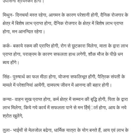
उपासना श्रेयस्कर होगा।
मिथुन- दिनचर्या मस्त रहेगा, आगमन के कारण परेशानी होगी, दैनिक रोजगार के
क्षेत्र में बिशेष लाभ प्राप्त होगा, दैनिक रोजगार के क्षेत्र में बिशेष लाभ प्राप्त
होगा, मन आनन्दित रहेगा।
कर्क- बकाये रकम की प्राप्ति होगी, रोग से छुटकारा मिलेगा, माता के द्वारा लाभ
प्राप्त होगा, पराक्रम के कारण सफलता हाथ लगेगी, शौक मौज के पीछे धन
ब्यय होंगे।
सिंह- पुरुषार्थ का फल मीठा होगा, योजना सफलिभूत होंगी, पैत्रिक संपती के
मामले में परेशानियां आयेंगी, दामपत्य जीवन में आनन्द की बहार होगी।
कन्या- वाहन सुख प्राप्त होगा, कर्म क्षेत्र में सम्मान की बृद्धि होगी, पिता के द्वारा
लाभ मिलेगा, किये गये कार्य में सफलता पाने से मन र्हिर्ष्ार्त होगा, आय के नये
श्रोत खुलेंगे,
तुला- भाईयों से मेलजोल बढेगा, धार्मिक यात्रा के योग बनते हैं, आय एवं लाभ के