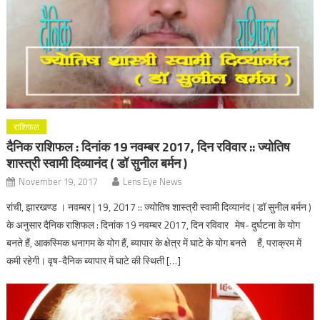
राशिफल
दैनिक राशिफल : दिनांक 19 नवम्बर 2017, दिन रविवार :: ज्योतिष
शास्त्री स्वामी दिव्यानंद ( डॉ सुनील बर्मन )
November 19, 2017
Lens Eye News
रांची, झारखण्ड । नवम्बर | 19, 2017 :: ज्योतिष शास्त्री स्वामी दिव्यानंद ( डॉ सुनील बर्मन )
के अनुसार दैनिक राशिफल : दिनांक 19 नवम्बर 2017, दिन रविवार मेष- दुर्घटना के योग
बनते हैं, आकस्मिक धनागम के योग हैं, ब्यापार के क्षेत्र में घाटे के योग बनते हैं, पराक्रम में
कमी रहेगी। वृष-दैनिक ब्यापार में घाटे की स्थिती […]