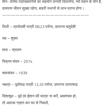
मीन- वरिष्ठ पदाधिकारियों का सहयोग उन्नती दिलायेगा, नये वाहन के योग हैं,
दामपत्य जीवन सुखद रहेगा, बाहरी स्थानों से लाभ प्राप्त होगा।
————————————————————
तिथी – त्रयोदशी रात्री 08.23 पर्यन्त, उपरान्त चतुर्दशी
पक्ष – शुक्ल
मास – श्रावण
विक्रम संवत – 2074
शकसंवत – 1939
नक्षत्र – पूर्वाषाढ रात्री 12.20 पर्यन्त, उपरान्त उत्तराषाढ
दिशाशूल – पूर्व एंव ईशान की यात्रा ना करें, आवश्यक हो,
तो अदरक ग्रहण कर घर से निकलें,