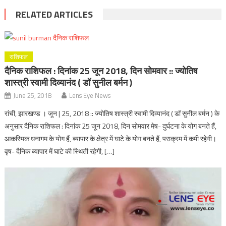
RELATED ARTICLES
राशिफल
दैनिक राशिफल : दिनांक 25 जून 2018, दिन सोमवार :: ज्योतिष
शास्त्री स्वामी दिव्यानंद ( डॉ सुनील बर्मन )
June 25, 2018
Lens Eye News
रांची, झारखण्ड । जून | 25, 2018 :: ज्योतिष शास्त्री स्वामी दिव्यानंद ( डॉ सुनील बर्मन ) के
अनुसार दैनिक राशिफल : दिनांक 25 जून 2018, दिन सोमवार मेष- दुर्घटना के योग बनते हैं,
आकस्मिक धनागम के योग हैं, ब्यापार के क्षेत्र में घाटे के योग बनते हैं, पराक्रम में कमी रहेगी।
वृष- दैनिक ब्यापार में घाटे की स्थिती रहेगी, […]