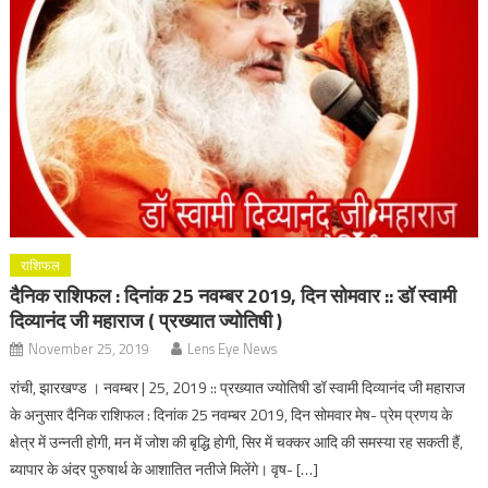
राशिफल
दैनिक राशिफल : दिनांक 25 नवम्बर 2019, दिन सोमवार :: डॉ स्वामी
दिव्यानंद जी महाराज ( प्रख्यात ज्योतिषी )
November 25, 2019
Lens Eye News
रांची, झारखण्ड । नवम्बर | 25, 2019 :: प्रख्यात ज्योतिषी डॉ स्वामी दिव्यानंद जी महाराज
के अनुसार दैनिक राशिफल : दिनांक 25 नवम्बर 2019, दिन सोमवार मेष- प्रेम प्रणय के
क्षेत्र में उन्नती होगी, मन में जोश की बृद्धि होगी, सिर में चक्कर आदि की समस्या रह सकती हैं,
ब्यापार के अंदर पुरुषार्थ के आशातित नतीजे मिलेंगे। वृष- […]