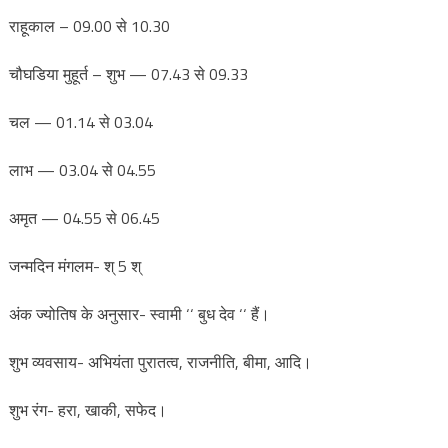
राहूकाल – 09.00 से 10.30
चौघडिया मुहूर्त – शुभ — 07.43 से 09.33
चल — 01.14 से 03.04
लाभ — 03.04 से 04.55
अमृत — 04.55 से 06.45
जन्मदिन मंगलम- श् 5 श्
अंक ज्योतिष के अनुसार- स्वामी ‘‘ बुध देव ‘‘ हैं।
शुभ व्यवसाय- अभियंता पुरातत्व, राजनीति, बीमा, आदि।
शुभ रंग- हरा, खाकी, सफेद।