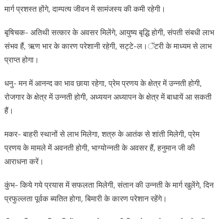
मार्ग प्रशस्त होंगे, दाम्पत्य जीवन में सामंजस्य की कमी रहेगी।
बृषिचक- अतिथी सत्कार के अवसर मिलेंगे, आयुष्य बृद्धि होगी, संपती संबधी लाभ
संभव हैं, ऋण भार के कारण परेशानी रहेगी, सट्टे-ल।ॅटरी के माध्यम से लाभ
प्राप्त होगा।
धनु- मन में आनन्द का भाव छाया रहेगा, प्रेम प्रणय के क्षेत्र में उन्नती होगी,
रोजगार के क्षेत्र में उन्नती होगी, अध्ययन अध्यापन के क्षेत्र में बाधायें आ सकती
हैं।
मकर- बाहरी स्थानों से लाभ मिलेगा, शत्रु के आतंक से शांती मिलेगी, प्रेम
प्रणय के मामले में अवनती होगी, भाग्योन्नती के अवसर हैं, हनुमान जी की
आराधना करें।
कुंभ- किये गये प्रयास में सफलता मिलेगी, संतान की उन्नती के मार्ग खुलेंगे, दिन
प्रफुल्लता पूर्वक ब्यतित होगा, बिमारी के कारण परेशान रहेंगे।