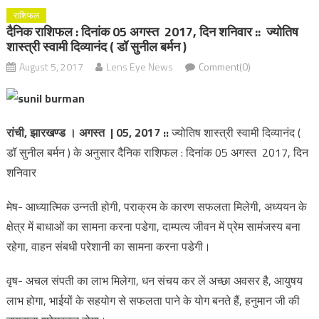
राशिफल
दैनिक राशिफल : दिनांक 05 अगस्त 2017, दिन शनिवार :: ज्योतिष
शास्त्री स्वामी दिव्यानंद ( डॉ सुनील बर्मन )
August 5, 2017
Lens Eye News
Comment(0)
रांची, झारखण्ड । अगस्त | 05, 2017
::
ज्योतिष शास्त्री स्वामी दिव्यानंद (
डॉ सुनील बर्मन ) के अनुसार दैनिक राशिफल : दिनांक 05 अगस्त 2017, दिन
शनिवार
मेष- आध्यात्मिक उन्नती होगी, पराक्रम के कारण सफलता मिलेगी, अध्ययन के
क्षेत्र में बाधाओं का सामना करना पडेगा, दाम्पत्य जीवन में प्रेम सामंजस्य बना
रहेगा, वाहन संबधी परेशानी का सामना करना पडेगी।
वृष- अचल संपती का लाभ मिलेगा, धन संचय कर लें अच्छा अवसर है, आयुषय
लाभ होगा, भाईयों के सहयोग से सफलता पाने के योग बनते हैं, हनुमान जी की