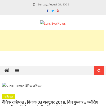
Skip
Sunday, August 09, 2026
to
content
राशिफल
दैनिक राशिफल : दिनांक 03 अक्टूबर 2018, दिन बुधवार :: ज्योतिष