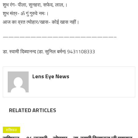
शुभ रंग- पीला, सुनहरा, सफेद, लाल,।
शुभ मंत्र- ॐ गुं गुरुवे नमः।
आज का व्रत त्योहार/खास- कोई खास नहीं।
————————————————————–
डा. स्वामी दिब्यानन्द (डा. सुनिल बर्मन) 9431108333
Lens Eye News
RELATED ARTICLES
राशिफल