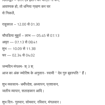
आवश्यक हो, तो धनिया ग्रहण कर घर
से निकलें,
राहूकाल – 12.00 से 01.30
चौघडिया मुहूर्त – लाभ — 05.45 से 07.13
अमृत — 07.13 से 08.41
शुभ — 10.09 से 11.38
चर — 02.34 से 04.02
जन्मदिन मंगलम- श् 3 श्
आज का अंक ज्योतिष के अनुसार- स्वामी ‘‘ देव गुरु बृहस्पति ‘‘ हैं।
शुभ व्यवसाय- धर्मोपदेश, अध्यापन, प्रशासन,
जलीय व्यापार, सलाहकार आदि।
शुभ दिन- गुरुवार, सोमवार, रविवार, मंगलवार।