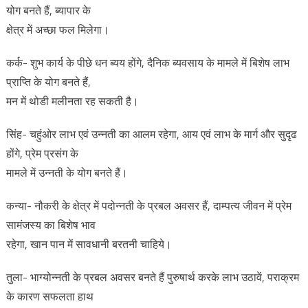
योग बनते हैं, ब्यापार के
क्षेत्र में अच्छा फल मिलेगा।
कर्क- शुभ कार्य के पीछे धन ब्यय होंगे, दैनिक ब्यवसाय के मामले में बिशेष लाभ
प्राप्ति के योग बनते हैं,
मन में थोडी मलीनता रह सकती है।
सिंह- चहुंओर लाभ एवं उन्नती का आलम रहेगा, आय एवं लाभ के मार्ग और सुदृढ
होंगे, प्रेम प्रसंग के
मामले में उन्नती के योग बनते हैं।
कन्या- नौकरी के क्षेत्र में पदोन्नती के प्रबल अवसर हैं, दाम्पत्य जीवन में प्रेम
सामंजस्य का बिशेष भाव
रहेगा, खान पान में सावधानी बरतनी चाहिये।
तुला- भाग्योन्नती के प्रबल अवसर बनते हैं पुरुषार्थ करके लाभ उठावें, पराक्रम
के कारण सफलता हाथ