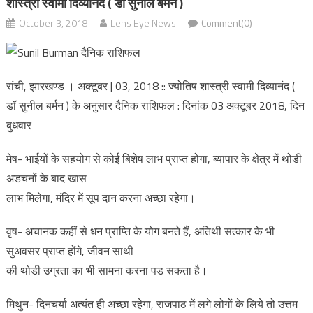
शास्त्री स्वामी दिव्यानंद ( डॉ सुनील बर्मन )
October 3, 2018
Lens Eye News
Comment(0)
रांची, झारखण्ड । अक्टूबर | 03, 2018 :: ज्योतिष शास्त्री स्वामी दिव्यानंद (
डॉ सुनील बर्मन ) के अनुसार दैनिक राशिफल : दिनांक 03 अक्टूबर 2018, दिन
बुधवार
मेष- भाईयों के सहयोग से कोई बिशेष लाभ प्राप्त होगा, ब्यापार के क्षेत्र में थोडी
अडचनों के बाद खास
लाभ मिलेगा, मंदिर में सूप दान करना अच्छा रहेगा।
वृष- अचानक कहीं से धन प्राप्ति के योग बनते हैं, अतिथी सत्कार के भी
सुअवसर प्राप्त होंगे, जीवन साथी
की थोडी उग्रता का भी सामना करना पड सकता है।
मिथुन- दिनचर्या अत्यंत ही अच्छा रहेगा, राजपाठ में लगे लोगों के लिये तो उत्तम