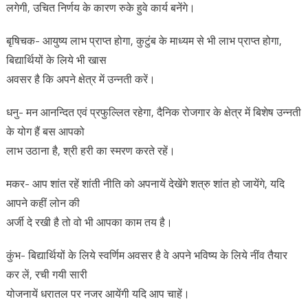
लगेगी, उचित निर्णय के कारण रुके हुवे कार्य बनेंगे।
बृषिचक- आयुष्य लाभ प्राप्त होगा, कुटुंब के माध्यम से भी लाभ प्राप्त होगा,
बिद्यार्थियों के लिये भी खास
अवसर है कि अपने क्षेत्र में उन्नती करें।
धनु- मन आनन्दित एवं प्रफुल्लित रहेगा, दैनिक रोजगार के क्षेत्र में बिशेष उन्नती
के योग हैं बस आपको
लाभ उठाना है, श्री हरी का स्मरण करते रहें।
मकर- आप शांत रहें शांती नीति को अपनायें देखेंगे शत्रु शांत हो जायेंगे, यदि
आपने कहीं लोन की
अर्जी दे रखी है तो वो भी आपका काम तय है।
कुंभ- बिद्यार्थियों के लिये स्वर्णिम अवसर है वे अपने भविष्य के लिये नींव तैयार
कर लें, रची गयी सारी
योजनायें धरातल पर नजर आयेंगी यदि आप चाहें।