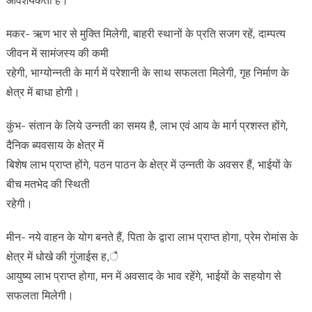
आवशयकता है।
मकर- ऋण भार से मुक्ति मिलेगी, बाहरी स्थानों के प्रति सजग रहें, दाम्पत्य
जीवन में सामंजस्य की कमी
रहेगी, भाग्योन्नती के मार्ग में परेशानी के साथ सफलता मिलेगी, गृह निर्माण के
क्षेत्र में बाधा होगी।
कुंभ- संतान के लिये उन्नती का समय है, लाभ एवं आय के मार्ग प्रशस्त होंगे,
दैनिक ब्यवसाय के क्षेत्र में
बिशेष लाभ प्राप्त होंगे, पठन पाठन के क्षेत्र में उन्नती के अवसर हैं, भाईयों के
बीच मतभेद की स्थिती
रहेगी।
मीन- नये वाहन के योग बनते हैं, पिता के द्वारा लाभ प्राप्त होगा, प्रेम रोमांस के
क्षेत्र में धोखे की गुंजाईस ह,ै
आयुष्य लाभ प्राप्त होगा, मन में अवसाद के भाव रहेंगे, भाईयों के सहयोग से
सफलता मिलेगी।