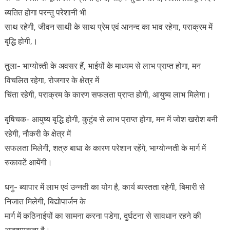
ब्यतित होगा परन्तु परेशानी भी
साथ रहेगी, जीवन साथी के साथ प्रेम एवं आनन्द का भाव रहेगा, पराक्रम में
बृद्धि होगी,।
तुला- भाग्योन्न्ती के अवसर हैं, भाईयों के माध्यम से लाभ प्राप्त होगा, मन
विचलित रहेगा, रोजगार के क्षेत्र में
चिंता रहेगी, पराक्रम के कारण सफलता प्राप्त होगी, आयुष्य लाभ मिलेगा।
बृषिचक- आयुष्य बृद्धि होगी, कुटुंब से लाभ प्राप्त होगा, मन में जोश खरोश बनी
रहेगी, नौकरी के क्षेत्र में
सफलता मिलेगी, शत्रु बाधा के कारण परेशान रहेंगे, भाग्योन्नती के मार्ग में
रुकावटें आयेंगी।
धनु- ब्यापार में लाभ एवं उन्नती का योग है, कार्य ब्यस्तता रहेगी, बिमारी से
निजात मिलेगी, बिद्योपार्जन के
मार्ग में कठिनाईयों का सामना करना पडेगा, दुर्घटना से सावधान रहने की