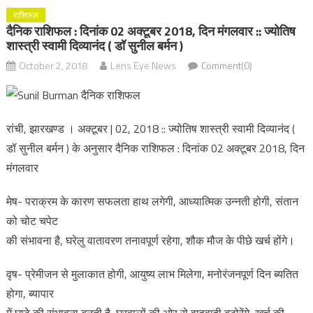
राशिफल
दैनिक राशिफल : दिनांक 02 अक्टूबर 2018, दिन मंगलवार :: ज्योतिष
शास्त्री स्वामी दिव्यानंद ( डॉ सुनील बर्मन )
October 2, 2018
Lens Eye News
Comment(0)
रांची, झारखण्ड । अक्टूबर | 02, 2018 :: ज्योतिष शास्त्री स्वामी दिव्यानंद (
डॉ सुनील बर्मन ) के अनुसार दैनिक राशिफल : दिनांक 02 अक्टूबर 2018, दिन
मंगलवार
मेष- पराक्रम के कारण सफलता हाथ लगेगी, आध्यात्मिक उन्नती होगी, संतान
को चोट चपेट
की संभावना है, घरेलु वातावरण तनावपूर्ण रहेगा, शौक मौज के पीछे खर्च होंगे।
वृष- प्रेमीजन से मुलाकात होगी, आयुष्य लाभ मिलेगा, मनोरंजनपूर्ण दिन ब्यतित
होगा, ब्यापार