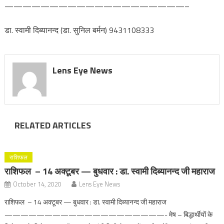
————————————————————–
डा. स्वामी दिब्यानन्द (डा. सुनिल बर्मन) 9431108333
Lens Eye News
RELATED ARTICLES
राशिफल
राशिफल – 14 अक्टूबर — बुधवार : डा. स्वामी दिब्यानन्द जी महाराज
October 14, 2020
Lens Eye News
राशिफल – 14 अक्टूबर — बुधवार : डा. स्वामी दिब्यानन्द जी महाराज
————————————————————- मेष – बिद्धार्थीयों के