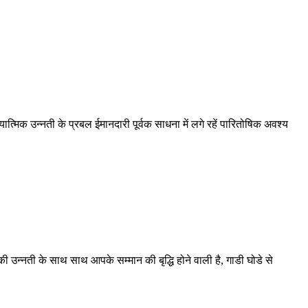
ात्मिक उन्नती के प्रबल ईमानदारी पूर्वक साधना में लगे रहें पारितोषिक अवश्य
ी उन्नती के साथ साथ आपके सम्मान की बृद्धि होने वाली है, गाडी घोडे से