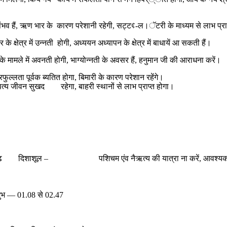
 संभव हैं, ऋण भार के कारण परेशानी रहेगी, सट्ट¢-ल।ॅटरी के माध्यम से लाभ प्रा
र के क्षेत्र में उन्नती होगी, अध्ययन अध्यापन के क्षेत्र में बाधायें आ सकती हैं।
 के मामले में अवनती होगी, भाग्योन्नती के अवसर हैं, हनुमान जी की आराधना करें।
्रफुल्लता पूर्वक ब्यतित होगा, बिमारी के कारण परेशान रहेंगे।
ामपत्य जीवन सुखद रहेगा, बाहरी स्थानों से लाभ प्राप्त होगा।
त उत्तराषाढ दिशाशूल – पशिचम एंव नैऋत्य की यात्रा ना करे
8 से 02.47