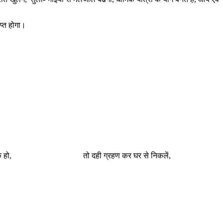
प्त होगा।
ं, आवश्यक हो, तो दही ग्रहण कर घर से निकलें,