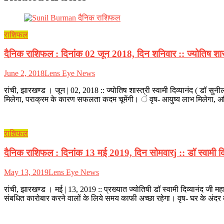
राशिफल
दैनिक राशिफल : दिनांक 02 जून 2018, दिन शनिवार :: ज्योतिष शास्त्र
June 2, 2018
Lens Eye News
रांची, झारखण्ड । जून | 02, 2018 :: ज्योतिष शास्त्री स्वामी दिव्यानंद ( डॉ सु
मिलेगा, पराक्रम के कारण सफलता कदम चूमेंगी। ं वृष- आयुष्य लाभ मिलेगा, अति
राशिफल
दैनिक राशिफल : दिनांक 13 मई 2019, दिन सोमवारj :: डॉ स्वामी दिव्
May 13, 2019
Lens Eye News
रांची, झारखण्ड । मई | 13, 2019 :: प्रख्यात ज्योतिषी डॉ स्वामी दिव्यानंद जी
संबधित कारोबार करने वालों के लिये समय काफी अच्छा रहेगा। वृष- घर के अंद