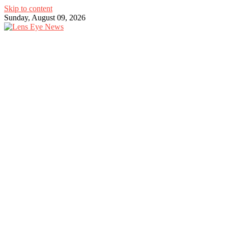
Skip to content
Sunday, August 09, 2026