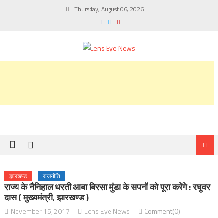
Skip
Thursday, August 06, 2026
to
content
झारखण्ड
राजनीति
राज्य के नैनिहाल धरती आबा बिरसा मुंडा के सपनों को पूरा करेंगे : रघुवर
दास ( मुख्यमंत्री, झारखण्ड )
November 15, 2017
Lens Eye News
Comment(0)