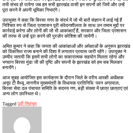
तभी संभव हो पायेगा जब हम सभी झारखंड वासी इन सपनों को जियें और उन्हें
पूरा करने में अपनी भूमिका निभाएंगे।
उपायुक्त ने कहा कि बिरसा नगर के संदर्भ में जो भी बातें संज्ञान में लाई गई हैं
निश्चित रुप से जिला प्रशासन पूरी संवेदनशीलता के साथ उन तमाम मुद्दों पर
कार्रवाई करेगा और लोगों की जो भी आकांक्षाएँ हैं, सरकार और जिला प्रशासन
की तरफ से उन्हें पूरा करने की पुरज़ोर कोशिश की जायेगी।
अमित कुमार ने कहा कि जनता की आकांक्षाओं और अपेक्षाओं के अनुरूप झारखंड
को विकसित राज्य बनाने की दिशा में लगातार प्रयास जारी रहेंगे। उपायुक्त ने
उम्मीद जतायी कि इसमें सभी लोगों का सकारात्मक सहयोग मिलता रहेगा और
भगवान बिरसा मुंडा जी की दृष्टि और सपनों के झारखंड को हम सब मिलकर
बनायेंगे।
आज सुबह आयोजित इस कार्यक्रम के दौरान जिले के वरीय आरक्षी अधीक्षक
अनूप टी मैथ्यू ,माननीय मुख्यमंत्री के विधायक प्रतिनिधि पवन अग्रवाल,
बिरसा सेवा दल पंचायत समिति के सदस्य गण, बड़ी संख्या में छात्र छात्राएं एवं
अन्य लोग उपस्थित थे।
Tagged
पूर्वी सिंहभूम