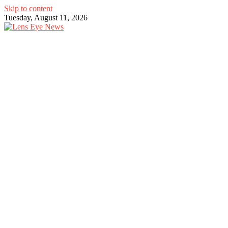
Skip to content
Tuesday, August 11, 2026